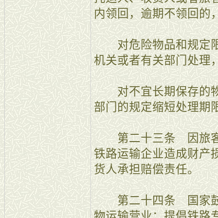
内领回，逾期不领回的
对危险物品和规定限
机关或者有关部门处理
对不宜长期保存的物
部门的规定缩短处理期
第二十三条 因旅客
铁路运输企业造成财产
货人承担赔偿责任。
第二十四条 国家鼓
物运输营业；提倡铁路