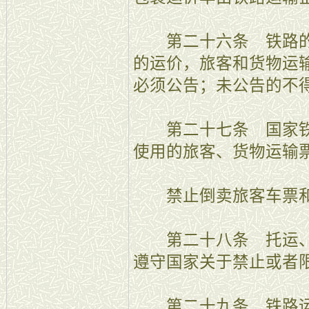
第二十六条 铁路的
的运价，旅客和货物运
必须公告；未公告的不
第二十七条 国家铁
使用的旅客、货物运输
禁止倒卖旅客车票和
第二十八条 托运、
遵守国家关于禁止或者
第二十九条 铁路运