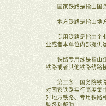
国家铁路是指由国务
地方铁路是指由地方
专用铁路是指由企业
业或者本单位内部提供
铁路专用线是指由企
铁路或者其他铁路线路
第三条 国务院铁路
对国家铁路实行高度集
对地方铁路、专用铁路
监督和帮助。