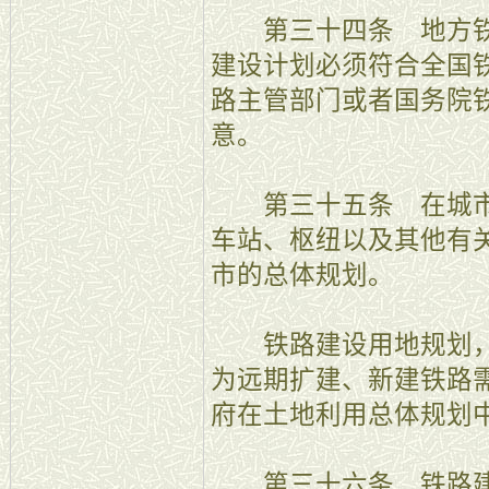
第三十四条 地方铁
建设计划必须符合全国
路主管部门或者国务院
意。
第三十五条 在城市
车站、枢纽以及其他有
市的总体规划。
铁路建设用地规划，
为远期扩建、新建铁路
府在土地利用总体规划
第三十六条 铁路建