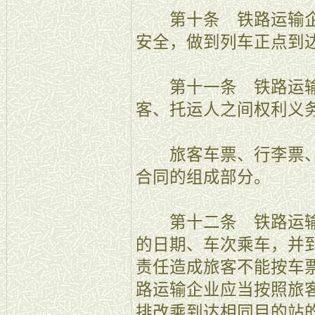
第十条 铁路运输企
安全，做到列车正点到
第十一条 铁路运输
客、托运人之间权利义
旅客车票、行李票、
合同的组成部分。
第十二条 铁路运输
的日期、车次乘车，并
责任造成旅客不能按车
路运输企业应当按照旅
排改乘到达相同目的站