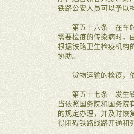
铁路公安人员可以予以
第五十六条 在车站
需要检疫的传染病时，
根据铁路卫生检疫机构
协助。
货物运输的检疫，依
第五十七条 发生铁
当依照国务院和国务院
的规定办理，并及时恢
得阻碍铁路线路开通和