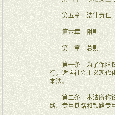
第五章 法律责任
第六章 附则
第一章 总则
第一条 为了保障铁
行，适应社会主义现代
本法。
第二条 本法所称铁
路、专用铁路和铁路专