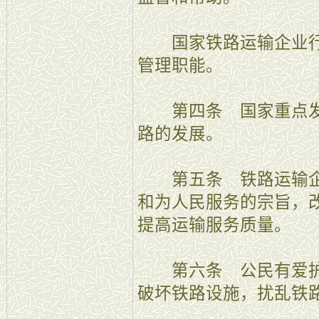
国家铁路运输企业行
管理职能。
第四条 国家重点发
路的发展。
第五条 铁路运输企
和为人民服务的宗旨，
提高运输服务质量。
第六条 公民有爱护
破坏铁路设施，扰乱铁