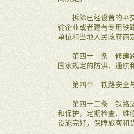
拆除已经设置的平交
输企业或者建有专用铁
单位和当地人民政府商
第四十一条 修建跨
国家规定的防洪、通航
第四章 铁路安全
第四十二条 铁路运
和保护，定期检查、维
设施完好，保障旅客和