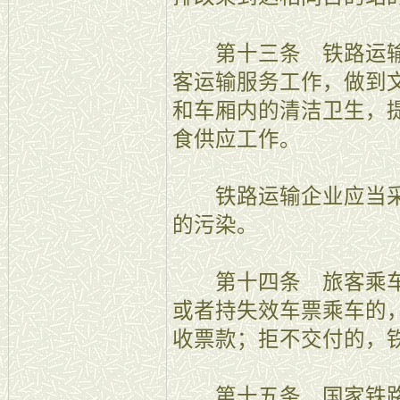
第十三条 铁路运输
客运输服务工作，做到
和车厢内的清洁卫生，
食供应工作。
铁路运输企业应当采
的污染。
第十四条 旅客乘车
或者持失效车票乘车的
收票款；拒不交付的，
第十五条 国家铁路