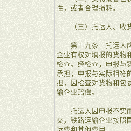
性，或者合理损耗。
（三）托运人、收货
第十九条 托运人应
企业有权对填报的货物
检查。经检查，申报与
承担；申报与实际相符
担，因检查对货物和包
输企业赔偿。
托运人因申报不实而
交，铁路运输企业按照
运费和其他费用。