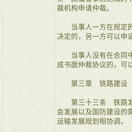
裁机构申请仲裁。
当事人一方在规定的
决定的，另一方可以申
当事人没有在合同中
成书面仲裁协议的，可
第三章 铁路建设
第三十三条 铁路发
会发展以及国防建设的
运输发展规划相协调。