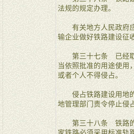
法规的规定办理。
有关地方人民政府应
输企业做好铁路建设征
第三十七条 已经取
当依照批准的用途使用
或者个人不得侵占。
侵占铁路建设用地的
地管理部门责令停止侵
第三十八条 铁路的标
家铁路必须采用标准轨距