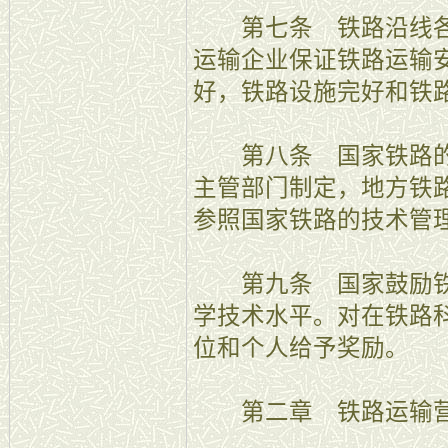
第七条 铁路沿线各
运输企业保证铁路运输
好，铁路设施完好和铁
第八条 国家铁路的
主管部门制定，地方铁
参照国家铁路的技术管
第九条 国家鼓励铁
学技术水平。对在铁路
位和个人给予奖励。
第二章 铁路运输