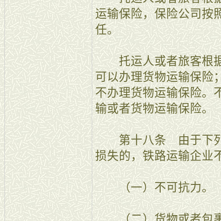
运输保险，保险公司按
任。
托运人或者旅客根据
可以办理货物运输保险
不办理货物运输保险。
输或者货物运输保险。
第十八条 由于下列
损失的，铁路运输企业
（一）不可抗力。
（二）货物或者包裹