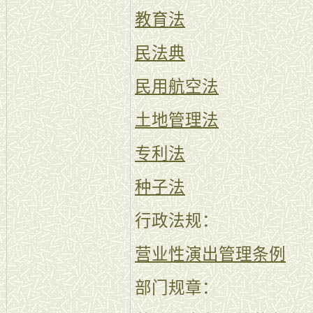
教育法
民法典
民用航空法
土地管理法
专利法
种子法
行政法规：
营业性演出管理条例
部门规章：