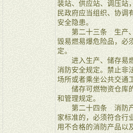
装站、供应站、调压站
民政府应当组织、协调
安全隐患。
第二十三条 生产、
毁易燃易爆危险品，必
定。
进入生产、储存易燃
消防安全规定。禁止非
场所或者乘坐公共交通
储存可燃物资仓库的
和管理规定。
第二十四条 消防产
家标准的，必须符合行
用不合格的消防产品以