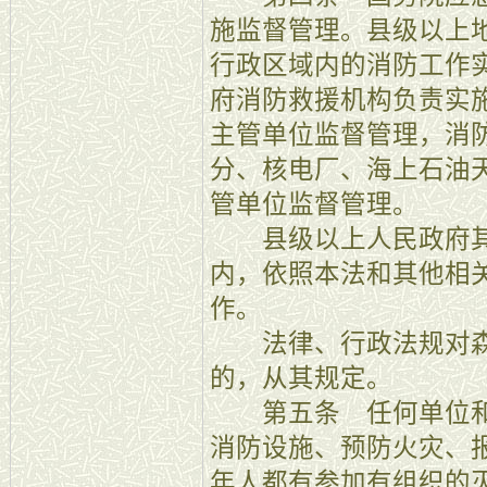
施监督管理。县级以上
行政区域内的消防工作
府消防救援机构负责实
主管单位监督管理，消
分、核电厂、海上石油
管单位监督管理。
县级以上人民政府其
内，依照本法和其他相
作。
法律、行政法规对森
的，从其规定。
第五条 任何单位和
消防设施、预防火灾、
年人都有参加有组织的