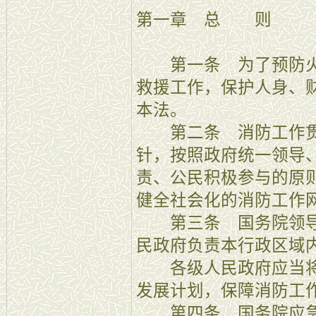
第一章 总 则
第一条 为了预防火
救援工作，保护人身、
本法。
第二条 消防工作贯
针，按照政府统一领导
责、公民积极参与的原
健全社会化的消防工作
第三条 国务院领导
民政府负责本行政区域
各级人民政府应当将
发展计划，保障消防工
第四条 国务院应急