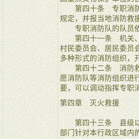
第四十条 专职消防
规定，并报当地消防救
专职消防队的队员依
第四十一条 机关、
村民委员会、居民委员
多种形式的消防组织，
第四十二条 消防救
愿消防队等消防组织进
要，可以调动指挥专职
第四章 灭火救援
第四十三条 县级以
部门针对本行政区域内