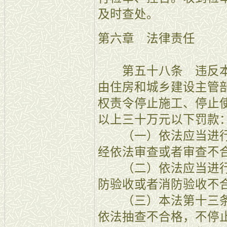
及时查处。
第六章 法律责任
第五十八条 违反本
由住房和城乡建设主管
权责令停止施工、停止
以上三十万元以下罚款
（一）依法应当进行
经依法审查或者审查不
（二）依法应当进行
防验收或者消防验收不
（三）本法第十三条
依法抽查不合格，不停