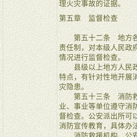
理火灾事故的证据。
第五章 监督检查
第五十二条 地方各
责任制，对本级人民政
情况进行监督检查。
县级以上地方人民政
特点，有针对性地开展
灾隐患。
第五十三条 消防救
业、事业等单位遵守消
督检查。公安派出所可
消防宣传教育，具体办
消防救援机构、公安