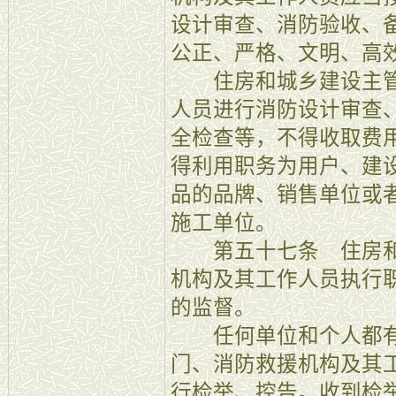
设计审查、消防验收、
公正、严格、文明、高
住房和城乡建设主管
人员进行消防设计审查
全检查等，不得收取费
得利用职务为用户、建
品的品牌、销售单位或
施工单位。
第五十七条 住房和
机构及其工作人员执行
的监督。
任何单位和个人都有
门、消防救援机构及其
行检举、控告。收到检