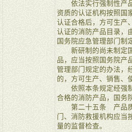
依法实行强制性产品
资质的认证机构按照国
认证合格后，方可生产
认证的消防产品目录，
国务院应急管理部门制
新研制的尚未制定国
品，应当按照国务院产
管理部门规定的办法，
的，方可生产、销售、
依照本条规定经强制
合格的消防产品，国务
第二十五条 产品质
门、消防救援机构应当
量的监督检查。