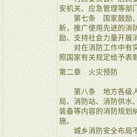
安机关、应急管理等部
第七条 国家鼓励、
新，推广使用先进的消
励、支持社会力量开展
对在消防工作中有突
照国家有关规定给予表
第二章 火灾预防
第八条 地方各级人
局、消防站、消防供水
装备等内容的消防规划
施。
城乡消防安全布局不