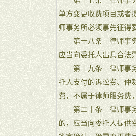
第十七条 律师事务
单方变更收费项目或者
师事务所必须事先征得
第十八条 律师事务
应当向委托人出具合法
第十九条 律师事务
托人支付的诉讼费、仲
费，不属于律师服务费
第二十条 律师事务
的，应当向委托人提供