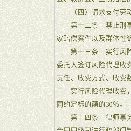
（四）请求支付劳动
第十二条 禁止刑事
家赔偿案件以及群体性
第十三条 实行风险
委托人签订风险代理收
责任、收费方式、收费
实行风险代理收费，
同约定标的额的30％。
第十四条 律师事务
会同同级司法行政部门