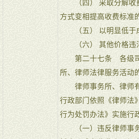
（四） 采取分解收费
方式变相提高收费标准
（五） 以明显低于成
（六） 其他价格违
第二十七条 各级司
所、律师法律服务活动
律师事务所、律师有
行政部门依照《律师法
行为处罚办法》实施行
（一）违反律师事务