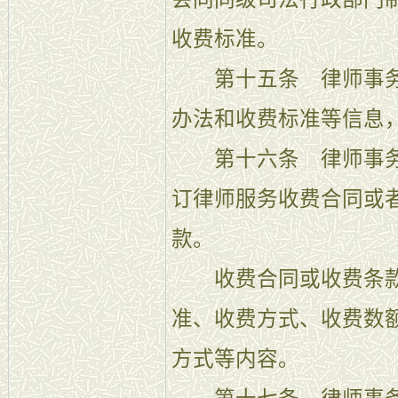
收费标准。
第十五条 律师事务
办法和收费标准等信息
第十六条 律师事务
订律师服务收费合同或
款。
收费合同或收费条款
准、收费方式、收费数
方式等内容。