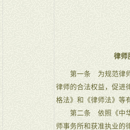
律师
第一条 为规范律师
律师的合法权益，促进
格法》和《律师法》等
第二条 依照《中华
师事务所和获准执业的