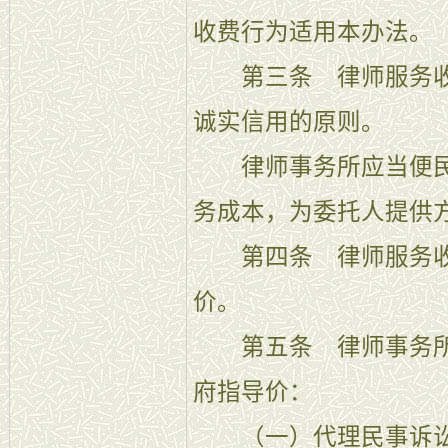
收费行为适用本办法。
第三条 律师服务收
诚实信用的原则。
律师事务所应当便民
务成本，为委托人提供
第四条 律师服务收
价。
第五条 律师事务所
府指导价：
（一）代理民事诉讼