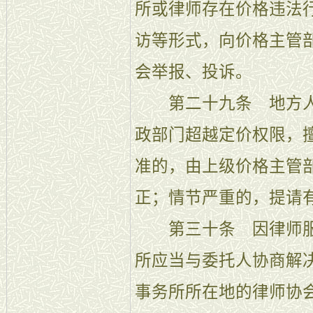
所或律师存在价格违法
访等形式，向价格主管
会举报、投诉。
第二十九条 地方人
政部门超越定价权限，
准的，由上级价格主管
正；情节严重的，提请
第三十条 因律师服
所应当与委托人协商解
事务所所在地的律师协