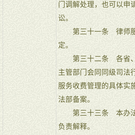
门调解处理，也可以申
讼。
第三十一条 律师服
定。
第三十二条 各省、
主管部门会同同级司法
服务收费管理的具体实
法部备案。
第三十三条 本办法
负责解释。