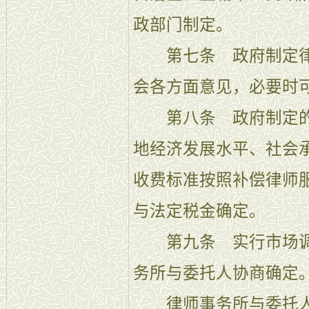
政部门制定。
第七条 政府制定律
会各方面意见，必要时
第八条 政府制定的
地经济发展水平、社会
收费标准按照补偿律师
与法定税金确定。
第九条 实行市场调
务所与委托人协商确定
律师事务所与委托人