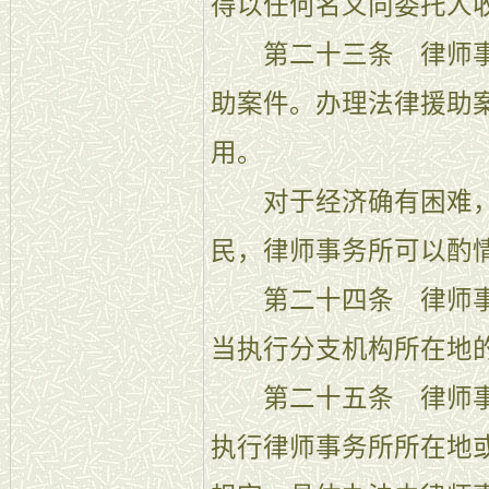
得以任何名义向委托人
第二十三条 律师事
助案件。办理法律援助
用。
对于经济确有困难，
民，律师事务所可以酌
第二十四条 律师事
当执行分支机构所在地
第二十五条 律师事
执行律师事务所所在地