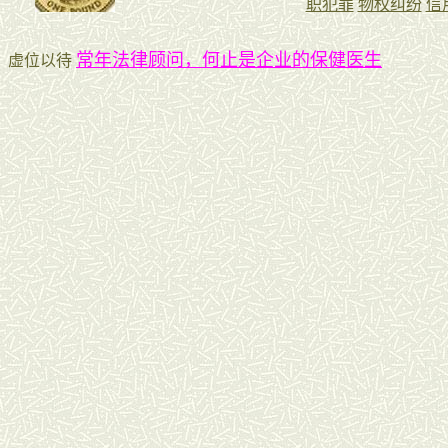
常年法律顾问，何止是企业的保健医生
虚位以待