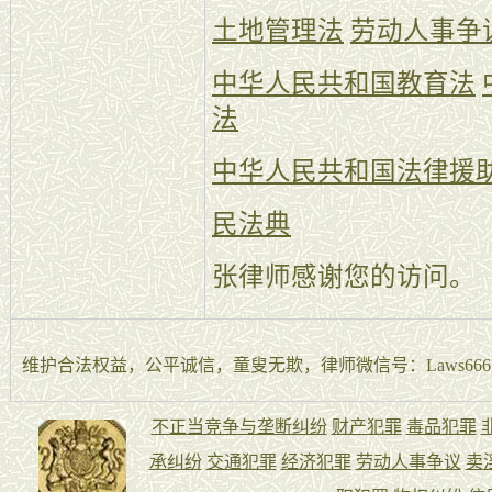
土地管理法
劳动人事争
中华人民共和国教育法
法
中华人民共和国法律援
民法典
张律师感谢您的访问。
维护合法权益，公平诚信，童叟无欺，律师微信号：Laws666La