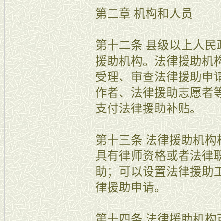
第二章 机构和人员
第十二条 县级以上人
援助机构。法律援助机
受理、审查法律援助申
作者、法律援助志愿者
支付法律援助补贴。
第十三条 法律援助机
具有律师资格或者法律
助；可以设置法律援助
律援助申请。
第十四条 法律援助机