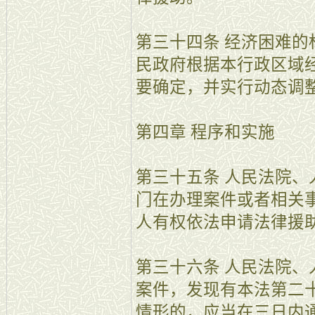
第三十四条 经济困难
民政府根据本行政区域
要确定，并实行动态调
第四章 程序和实施
第三十五条 人民法院
门在办理案件或者相关
人有权依法申请法律援
第三十六条 人民法院
案件，发现有本法第二
情形的，应当在三日内