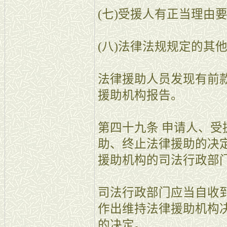
(七)受援人有正当理由
(八)法律法规规定的其
法律援助人员发现有前
援助机构报告。
第四十九条 申请人、
助、终止法律援助的决
援助机构的司法行政部
司法行政部门应当自收
作出维持法律援助机构
的决定。