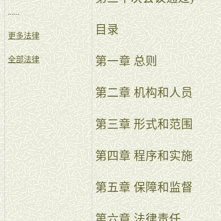
......
目录
更多法律
第一章 总则
全部法律
第二章 机构和人员
第三章 形式和范围
第四章 程序和实施
第五章 保障和监督
第六章 法律责任