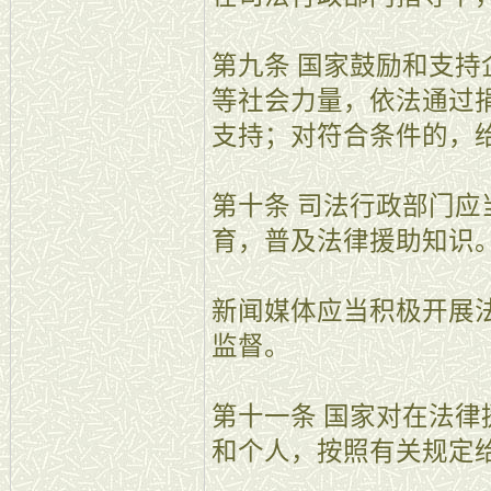
第九条 国家鼓励和支
等社会力量，依法通过
支持；对符合条件的，
第十条 司法行政部门
育，普及法律援助知识
新闻媒体应当积极开展
监督。
第十一条 国家对在法
和个人，按照有关规定