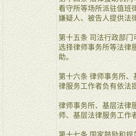
看守所等场所派驻值班
嫌疑人、被告人提供法
第十五条 司法行政部
选择律师事务所等法律
助。
第十六条 律师事务所
律服务工作者负有依法
律师事务所、基层法律
师、基层法律服务工作
第十七条 国家鼓励和