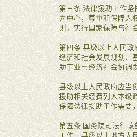
第三条 法律援助工作
为中心，尊重和保障人
则，实行国家保障与社
第四条 县级以上人民
经济和社会发展规划、
助事业与经济社会协调
县级以上人民政府应当
援助相关经费列入本级
保障法律援助工作需要
第五条 国务院司法行
工作。县级以上地方人