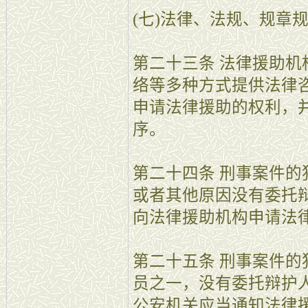
(七)法律、法规、规章
第二十三条 法律援助
络等多种方式提供法律
申请法律援助的权利，
序。
第二十四条 刑事案件
或者其他原因没有委托
向法律援助机构申请法
第二十五条 刑事案件
员之一，没有委托辩护
公安机关应当通知法律