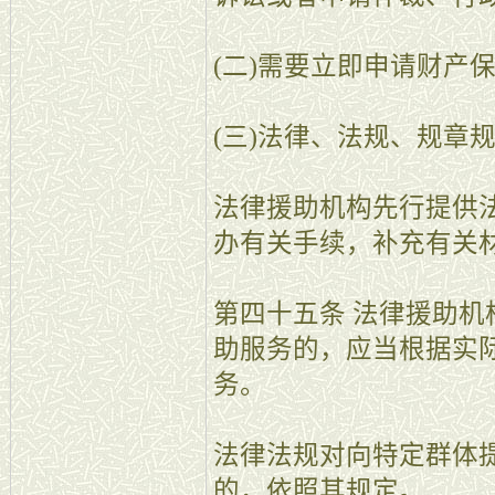
(二)需要立即申请财产
(三)法律、法规、规章
法律援助机构先行提供
办有关手续，补充有关
第四十五条 法律援助
助服务的，应当根据实
务。
法律法规对向特定群体
的，依照其规定。