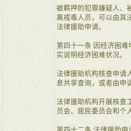
被羁押的犯罪嫌疑人、
离戒毒人员，可以由其
法律援助申请。
第四十一条 因经济困
实说明经济困难状况。
法律援助机构核查申请
息共享查询，或者由申
法律援助机构开展核查
员会、居民委员会和个
第四十二条 法律援助