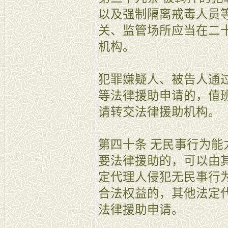
以及强制隔离戒毒人员
关、监管场所应当在二
机构。
犯罪嫌疑人、被告人通
等法律援助申请的，值
请转交法律援助机构。
第四十条 无民事行为
要法律援助的，可以由
定代理人侵犯无民事行
合法权益的，其他法定
法律援助申请。