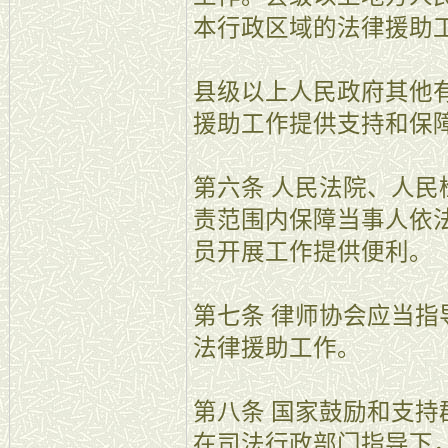
本行政区域的法律援助
县级以上人民政府其他
援助工作提供支持和保
第六条 人民法院、人
责范围内保障当事人依
员开展工作提供便利。
第七条 律师协会应当
法律援助工作。
第八条 国家鼓励和支
在司法行政部门指导下