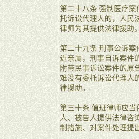
第二十八条 强制医疗
托诉讼代理人的，人民
律师为其提供法律援助
第二十九条 刑事公诉
近亲属，刑事自诉案件
附带民事诉讼案件的原
难没有委托诉讼代理人
律援助。
第三十条 值班律师应
人、被告人提供法律咨
制措施、对案件处理提