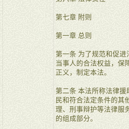
第七章 附则
第一章 总则
第一条 为了规范和促
当事人的合法权益，保
正义，制定本法。
第二条 本法所称法律
民和符合法定条件的其
理、刑事辩护等法律服
的组成部分。