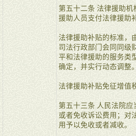
第五十二条 法律援助
援助人员支付法律援助
法律援助补贴的标准，
司法行政部门会同同级
平和法律援助的服务类
确定，并实行动态调整
法律援助补贴免征增值
第五十三条 人民法院
或者免收诉讼费用；对
用予以免收或者减收。