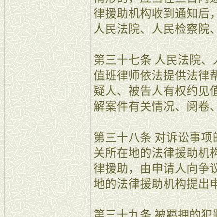
律援助机构收到通知后
人民法院、人民检察院
第三十七条 人民法院
值班律师依法提供法律
疑人、被告人有权约见
解案件有关情况、阅卷
第三十八条 对诉讼事
关所在地的法律援助机
律援助，由申请人向争
地的法律援助机构提出
第三十九条 被羁押的