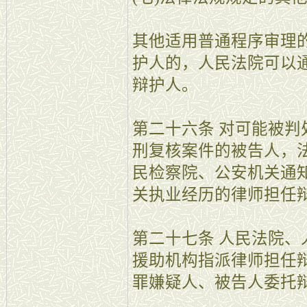
其他适用普通程序审理
护人的，人民法院可以
辩护人。
第二十六条 对可能被
刑复核案件的被告人，
民检察院、公安机关通
关执业经历的律师担任
第二十七条 人民法院
援助机构指派律师担任
罪嫌疑人、被告人委托