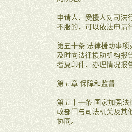
申请人、受援人对司法
不服的，可以依法申请
第五十条 法律援助事
及时向法律援助机构报
者复印件、办理情况报
第五章 保障和监督
第五十一条 国家加强
政部门与司法机关及其
协同。