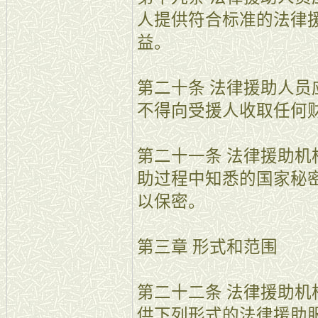
人提供符合标准的法律
益。
第二十条 法律援助人
不得向受援人收取任何
第二十一条 法律援助
助过程中知悉的国家秘
以保密。
第三章 形式和范围
第二十二条 法律援助
供下列形式的法律援助