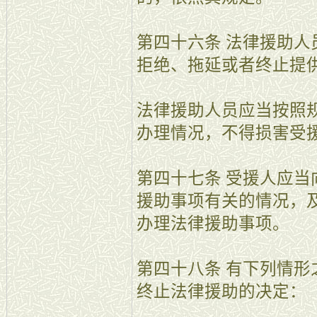
第四十六条 法律援助
拒绝、拖延或者终止提
法律援助人员应当按照
办理情况，不得损害受
第四十七条 受援人应
援助事项有关的情况，
办理法律援助事项。
第四十八条 有下列情
终止法律援助的决定：