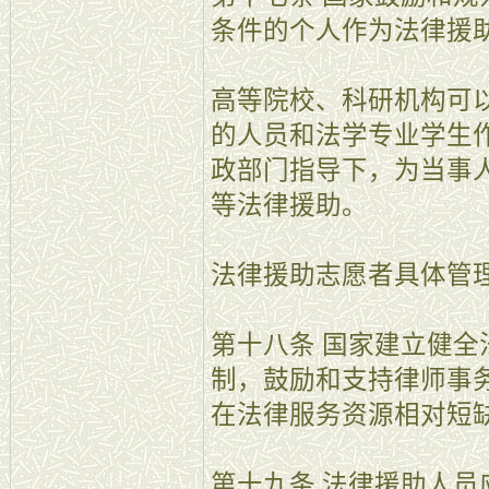
条件的个人作为法律援
高等院校、科研机构可
的人员和法学专业学生
政部门指导下，为当事
等法律援助。
法律援助志愿者具体管
第十八条 国家建立健
制，鼓励和支持律师事
在法律服务资源相对短
第十九条 法律援助人