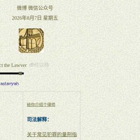
给你介绍个律师
司法解释：
关于常见犯罪的量刑指