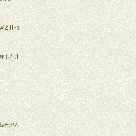
或者其他
理由为其
级管理人