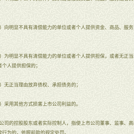
向明显不具有清偿能力的单位或者个人提供资金、商品、服务
为明显不具有清偿能力的单位或者个人提供担保，或者无正当
者个人提供担保的；
无正当理由放弃债权、承担债务的；
采用其他方式损害上市公司利益的。
司的控股股东或者实际控制人，指使上市公司董事、监事、高
款行为的，依照前款的规定处罚。