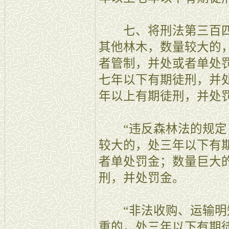
七、将刑法第三百四
其他林木，数量较大的
者管制，并处或者单处
七年以下有期徒刑，并
年以上有期徒刑，并处
“违反森林法的规定
较大的，处三年以下有
者单处罚金；数量巨大
刑，并处罚金。
“非法收购、运输明
重的，处三年以下有期