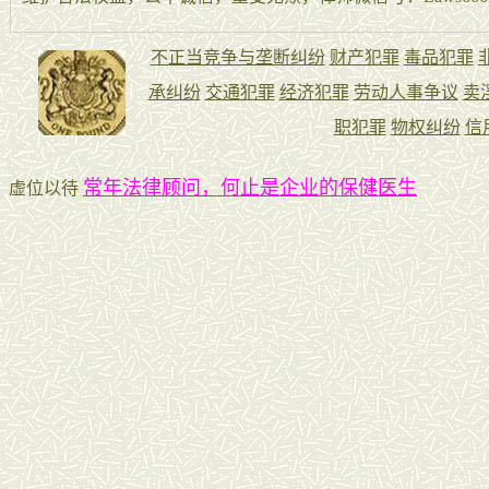
常年法律顾问，何止是企业的保健医生
虚位以待