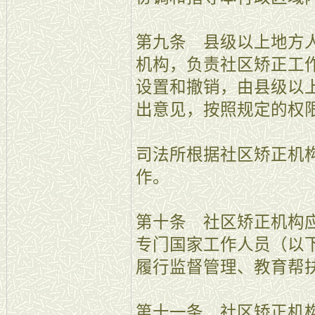
第九条 县级以上地方
机构，负责社区矫正工
设置和撤销，由县级以
出意见，按照规定的权
司法所根据社区矫正机
作。
第十条 社区矫正机构
专门国家工作人员（以
履行监督管理、教育帮
第十一条 社区矫正机