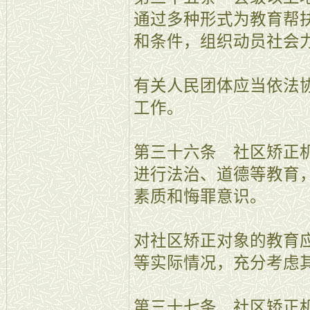
通过多种形式为教育帮
和条件，组织动员社会
有关人民团体应当依法
工作。
第三十六条 社区矫正
进行法治、道德等教育
素质和悔罪意识。
对社区矫正对象的教育
等实际情况，充分考虑
第三十七条 社区矫正