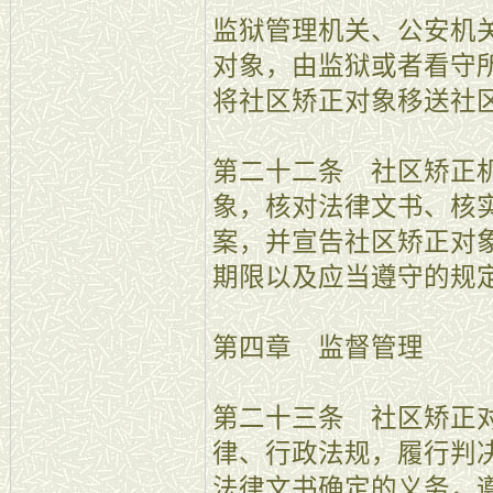
监狱管理机关、公安机
对象，由监狱或者看守
将社区矫正对象移送社
第二十二条 社区矫正
象，核对法律文书、核
案，并宣告社区矫正对
期限以及应当遵守的规
第四章 监督管理
第二十三条 社区矫正
律、行政法规，履行判
法律文书确定的义务，