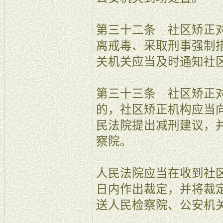
第三十二条 社区矫正
离戒毒、采取刑事强制
关机关应当及时通知社
第三十三条 社区矫正
的，社区矫正机构应当
民法院提出减刑建议，
察院。
人民法院应当在收到社
日内作出裁定，并将裁
送人民检察院、公安机