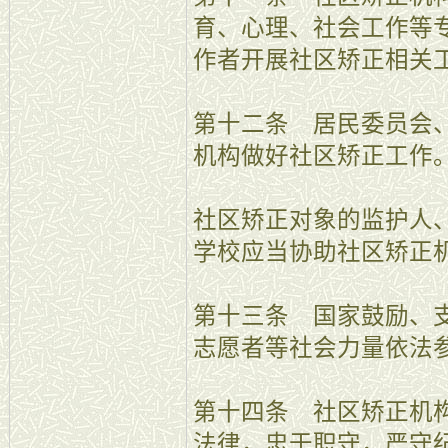
育、心理、社会工作等
作者开展社区矫正相关
第十二条 居民委员会
机构做好社区矫正工作
社区矫正对象的监护人
学校应当协助社区矫正
第十三条 国家鼓励、
志愿者等社会力量依法
第十四条 社区矫正机
法律，忠于职守，严守