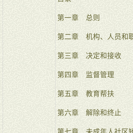
第一章 总则
第二章 机构、人员和
第三章 决定和接收
第四章 监督管理
第五章 教育帮扶
第六章 解除和终止
第七章 未成年人社区