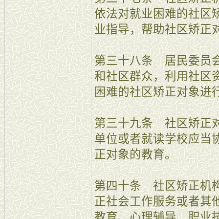
依法对就业困难的社区
业指导，帮助社区矫正
第三十八条 居民委员
和社区群众，利用社区
困难的社区矫正对象进
第三十九条 社区矫正
单位或者就读学校应当
正对象的教育。
第四十条 社区矫正机
正社会工作服务或者其
教育、心理辅导、职业