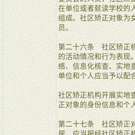
在单位或者就读学校的
组成。社区矫正对象为
员。
第二十六条 社区矫正
的活动情况和行为表现
络、信息化核查、实地
单位和个人应当予以配
社区矫正机构开展实地
正对象的身份信息和个
第二十七条 社区矫正
居，应当报经社区矫正