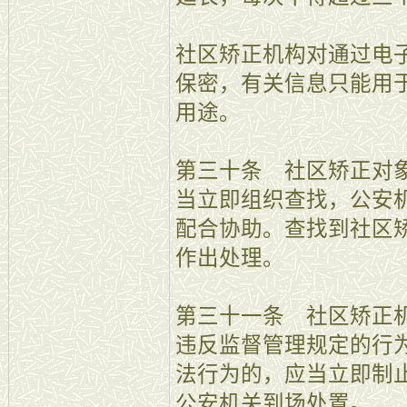
社区矫正机构对通过电
保密，有关信息只能用
用途。
第三十条 社区矫正对
当立即组织查找，公安
配合协助。查找到社区
作出处理。
第三十一条 社区矫正
违反监督管理规定的行
法行为的，应当立即制
公安机关到场处置。