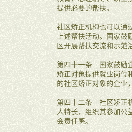
提供必要的帮扶。
社区矫正机构也可以通
上述帮扶活动。国家鼓
区开展帮扶交流和示范
第四十一条 国家鼓励
矫正对象提供就业岗位
的社区矫正对象的企业
第四十二条 社区矫正
人特长，组织其参加公
会责任感。