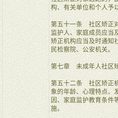
构、有关单位和个人予
第五十一条 社区矫正
监护人、家庭成员应当
矫正机构应当及时通知
民检察院、公安机关。
第七章 未成年人社区
第五十二条 社区矫正
象的年龄、心理特点、
因、家庭监护教育条件
施。