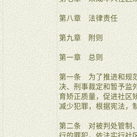
第八章 法律责任
第九章 附则
第一章 总则
第一条 为了推进和规
决、刑事裁定和暂予监
育矫正质量，促进社区
减少犯罪，根据宪法，
第二条 对被判处管制
行的罪犯，依法实行社