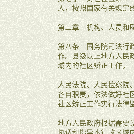
人，按照国家有关规定
第二章 机构、人员和
第八条 国务院司法行
作。县级以上地方人民
域内的社区矫正工作。
人民法院、人民检察院
各自职责，依法做好社
社区矫正工作实行法律
地方人民政府根据需要
协调和指导本行政区域