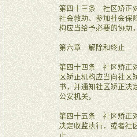
第四十三条 社区矫正
社会救助、参加社会保
构应当给予必要的协助
第六章 解除和终止
第四十四条 社区矫正
区矫正机构应当向社区
书，并通知社区矫正决
公安机关。
第四十五条 社区矫正
决定收监执行，或者社
止。