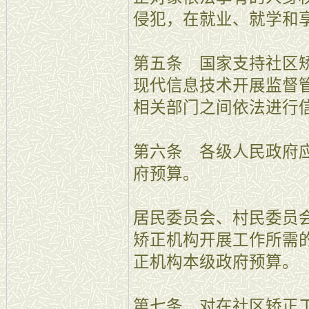
侵犯，在就业、就学和
第五条 国家支持社区
现代信息技术开展监督
相关部门之间依法进行
第六条 各级人民政府
府预算。
居民委员会、村民委员
矫正机构开展工作所需
正机构本级政府预算。
第七条 对在社区矫正