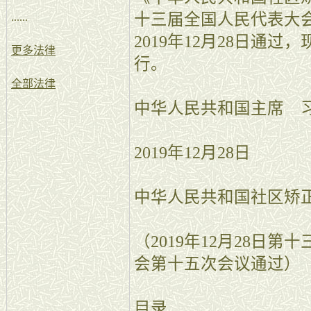
十三届全国人民代表大
......
2019年12月28日通过
更多法律
行。
全部法律
中华人民共和国主席 
2019年12月28日
中华人民共和国社区矫
（2019年12月28日
会第十五次会议通过）
目录