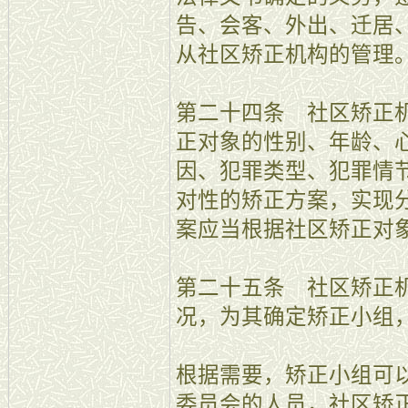
告、会客、外出、迁居
从社区矫正机构的管理
第二十四条 社区矫正
正对象的性别、年龄、
因、犯罪类型、犯罪情
对性的矫正方案，实现
案应当根据社区矫正对
第二十五条 社区矫正
况，为其确定矫正小组
根据需要，矫正小组可
委员会的人员，社区矫