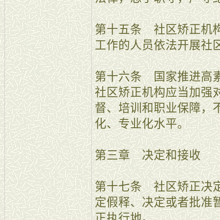
第十五条 社区矫正机
工作的人员依法开展社
第十六条 国家推进高
社区矫正机构应当加强
督、培训和职业保障，
化、专业化水平。
第三章 决定和接收
第十七条 社区矫正决
定假释、决定或者批准
正执行地。