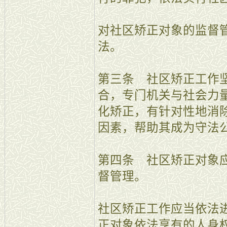
对社区矫正对象的监督
法。
第三条 社区矫正工作
合，专门机关与社会力
化矫正，有针对性地消
因素，帮助其成为守法
第四条 社区矫正对象
督管理。
社区矫正工作应当依法
正对象依法享有的人身