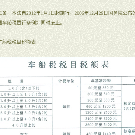
本法自2012年1月1日起施行。2006年12月29日国务院公布
国车船税暂行条例》同时废止。
船税税目税额表