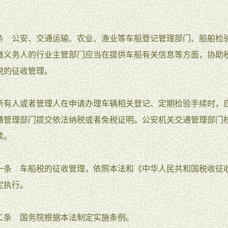
。
公安、交通运输、农业、渔业等车船登记管理部门、船舶检
缴义务人的行业主管部门应当在提供车船有关信息等方面，协助
税的征收管理。
人或者管理人在申请办理车辆相关登记、定期检验手续时，
通管理部门提交依法纳税或者免税证明。公安机关交通管理部门
续。
 车船税的征收管理，依照本法和《中华人民共和国税收征
定执行。
 国务院根据本法制定实施条例。