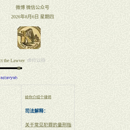
给你介绍个律师
司法解释：
关于常见犯罪的量刑指