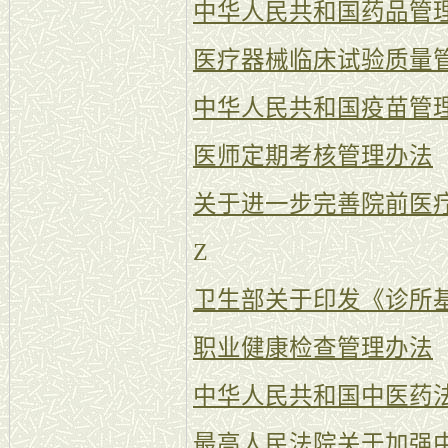
中华人民共和国药品管
医疗器械临床试验质量
中华人民共和国疫苗管
医师定期考核管理办法
关于进一步完善院前医
Z
卫生部关于印发《诊所
职业健康检查管理办法
中华人民共和国中医药
最高人民法院关于加强