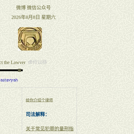
给你介绍个律师
司法解释：
关于常见犯罪的量刑指