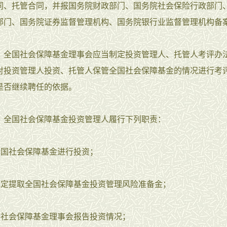
同、托管合同，并报国务院财政部门、国务院社会保险行政部门
部门、国务院证券监督管理机构、国务院银行业监督管理机构备
 全国社会保障基金理事会应当制定投资管理人、托管人考评办
对投资管理人投资、托管人保管全国社会保障基金的情况进行考
是否继续聘任的依据。
 全国社会保障基金投资管理人履行下列职责：
用全国社会保障基金进行投资；
照规定提取全国社会保障基金投资管理风险准备金；
全国社会保障基金理事会报告投资情况；