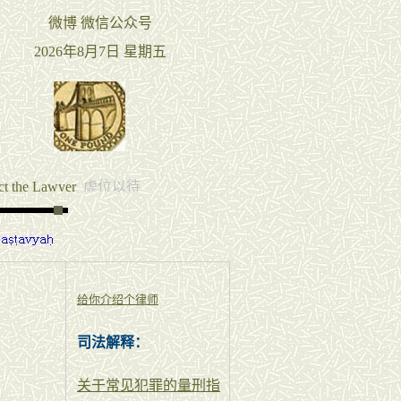
给你介绍个律师
司法解释：
关于常见犯罪的量刑指