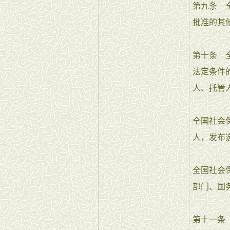
第九条 
批准的其
第十条 
法定条件
人、托管
全国社会
人，发布
全国社会
部门、国
第十一条