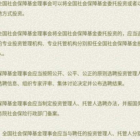
全国社会保障基金理事会可以将全国社会保障基金委托投资或者
他方式投资。
全国社会保障基金理事会将全国社会保障基金委托投资的，应当
的专业投资管理机构、专业托管机构分别担任全国社会保障基金
人。
保障基金理事会应当按照公开、公平、公正的原则选聘投资管理
选聘信息、组织专家评审、集体讨论决定并公布选聘结果。
保障基金理事会应当制定投资管理人、托管人选聘办法，并报国
务院社会保险行政部门备案。
 全国社会保障基金理事会应当与聘任的投资管理人、托管人分