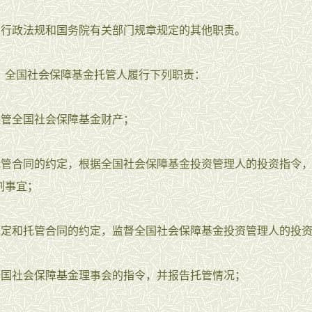
律、行政法规和国务院有关部门规章规定的其他职责。
 全国社会保障基金托管人履行下列职责：
全保管全国社会保障基金财产；
照托管合同的约定，根据全国社会保障基金投资管理人的投资指令
割事宜；
照规定和托管合同的约定，监督全国社会保障基金投资管理人的投
行全国社会保障基金理事会的指令，并报告托管情况；