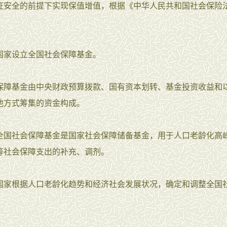
证安全的前提下实现保值增值，根据《中华人民共和国社会保险
。
国家设立全国社会保障基金。
保障基金由中央财政预算拨款、国有资本划转、基金投资收益和
他方式筹集的资金构成。
全国社会保障基金是国家社会保障储备基金，用于人口老龄化高
等社会保障支出的补充、调剂。
国家根据人口老龄化趋势和经济社会发展状况，确定和调整全国
。