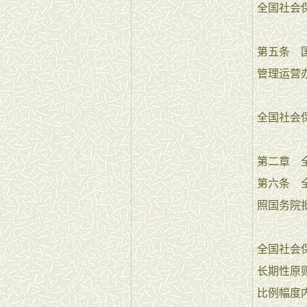
全国社会
第五条 
管理运营
全国社会
第二章 
第六条 
照国务院
全国社会
长期性原
比例幅度