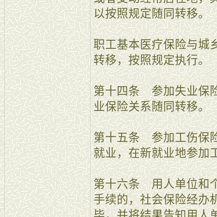
以按照规定随同转移。
职工基本医疗保险与城
转移，按照规定执行。
第十四条 参加失业保
业保险关系随同转移。
第十五条 参加工伤保
就业，在新就业地参加
第十六条 用人单位和
手续的，社会保险经办
毕，并将结果告知用人