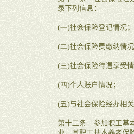
录下列信息：
(一)社会保险登记情况
(二)社会保险费缴纳情
(三)社会保险待遇享受
(四)个人账户情况；
(五)与社会保险经办相
第十二条 参加职工基
业，其职工基本养老保