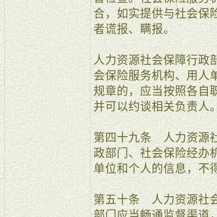
合，如实提供与社会保
者谎报、瞒报。
人力资源社会保障行政
会保险服务机构、用人
规章的，应当按照各自
并可以约谈相关负责人
第四十九条 人力资源
政部门、社会保险经办
单位和个人的信息，不
第五十条 人力资源社
部门应当畅通监督渠道