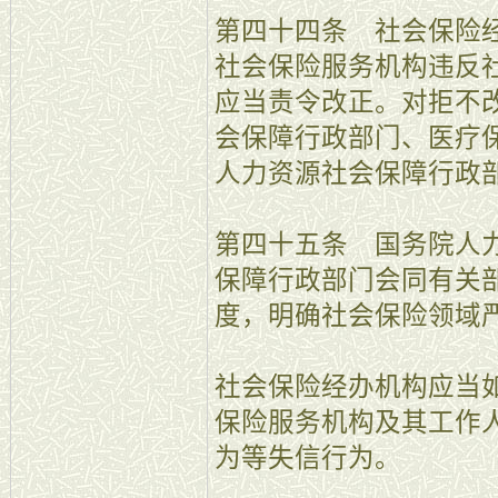
第四十四条 社会保险
社会保险服务机构违反
应当责令改正。对拒不
会保障行政部门、医疗
人力资源社会保障行政
第四十五条 国务院人
保障行政部门会同有关
度，明确社会保险领域
社会保险经办机构应当
保险服务机构及其工作
为等失信行为。