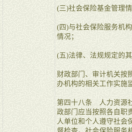
(三)社会保险基金管理
(四)与社会保险服务机
情况；
(五)法律、法规规定的
财政部门、审计机关按
办机构的相关工作实施
第四十八条 人力资源
政部门应当按照各自职
人单位和个人遵守社会
督检查。社会保险服务