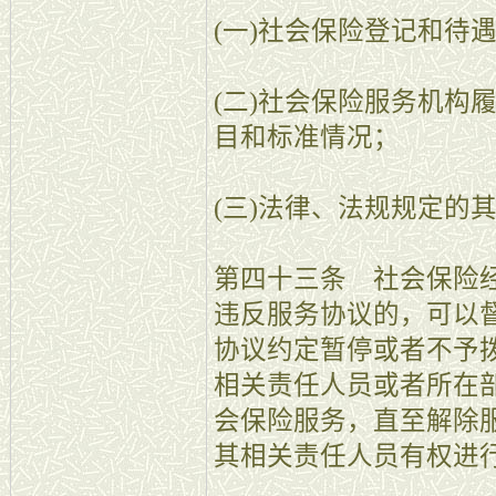
(一)社会保险登记和待
(二)社会保险服务机构
目和标准情况；
(三)法律、法规规定的
第四十三条 社会保险
违反服务协议的，可以
协议约定暂停或者不予
相关责任人员或者所在
会保险服务，直至解除
其相关责任人员有权进