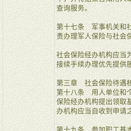
查询服务。
第十七条 军事机关和
责办理军人保险与社会
社会保险经办机构应当
接续手续办理优先提供
第三章 社会保险待遇
第十八条 用人单位和
保险经办机构提出领取
办机构应当自收到申请之
第十九条 参加职工基