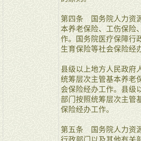
第四条 国务院人力资
本养老保险、工伤保险
作。国务院医疗保障行
生育保险等社会保险经
县级以上地方人民政府
统筹层次主管基本养老
会保险经办工作。县级
部门按照统筹层次主管
保险经办工作。
第五条 国务院人力资
行政部门以及其他有关