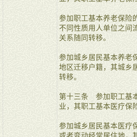
参加职工基本养老保险
不同性质用人单位之间
关系随同转移。
参加城乡居民基本养老
地区迁移户籍，其城乡
转移。
第十三条 参加职工基
业，其职工基本医疗保
参加城乡居民基本医疗
或者变动经常居住地，