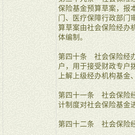
保险基金预算草案，报
门、医疗保障行政部门
算草案由社会保险经办
体编制。
第四十条 社会保险经
户，用于接受财政专户
上解上级经办机构基金
第四十一条 社会保险
计制度对社会保险基金
第四十二条 社会保险