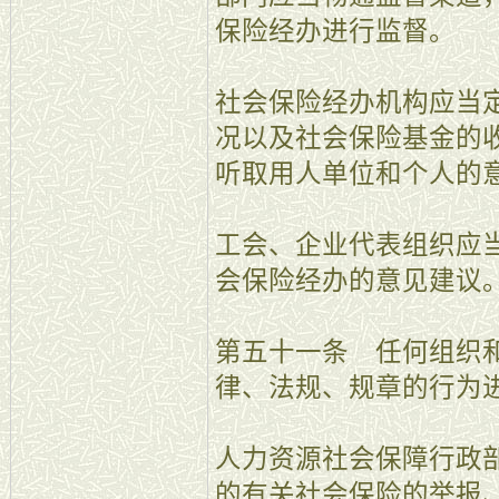
保险经办进行监督。
社会保险经办机构应当
况以及社会保险基金的
听取用人单位和个人的
工会、企业代表组织应
会保险经办的意见建议
第五十一条 任何组织
律、法规、规章的行为
人力资源社会保障行政
的有关社会保险的举报