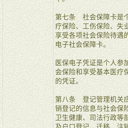
第七条 社会保障卡是
疗保险、工伤保险、失
享受各项社会保险待遇
电子社会保障卡。
医保电子凭证是个人参
会保险和享受基本医疗
的凭证。
第八条 登记管理机关
销登记的信息与社会保
卫生健康、司法行政等
及户口登记、迁移、注