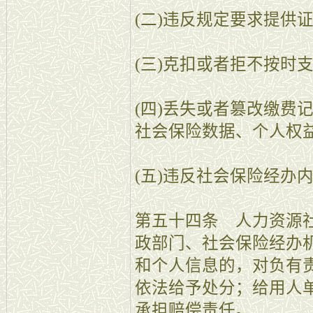
(二)违反规定要求提供
(三)克扣或者拒不按时
(四)丢失或者篡改缴费
社会保险数据、个人权
(五)违反社会保险经办
第五十四条 人力资源
政部门、社会保险经办
和个人信息的，对负有
依法给予处分；给用人
承担赔偿责任。