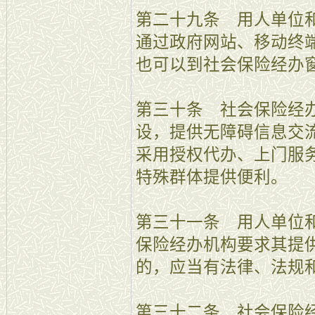
第二十九条 用人单位
通过政府网站、移动终
也可以到社会保险经办
第三十条 社会保险经
设，提供无障碍信息交
采用授权代办、上门服
特殊群体提供便利。
第三十一条 用人单位
保险经办机构要求其提
的，应当有法律、法规
第三十二条 社会保险