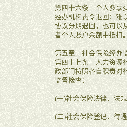
第四十六条 个人多享
经办机构责令退回；难
协议分期退回，也可以
者个人账户余额中抵扣
第五章 社会保险经办
第四十七条 人力资源
政部门按照各自职责对
监督检查：
(一)社会保险法律、法
(二)社会保险登记、待