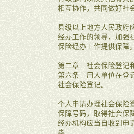
相互协作，共同做好社
县级以上地方人民政府
经办工作的领导，加强
保险经办工作提供保障
第二章 社会保险登记
第六条 用人单位在登
社会保险登记。
个人申请办理社会保险
保障号码，取得社会保
经办机构应当自收到申请
毕。