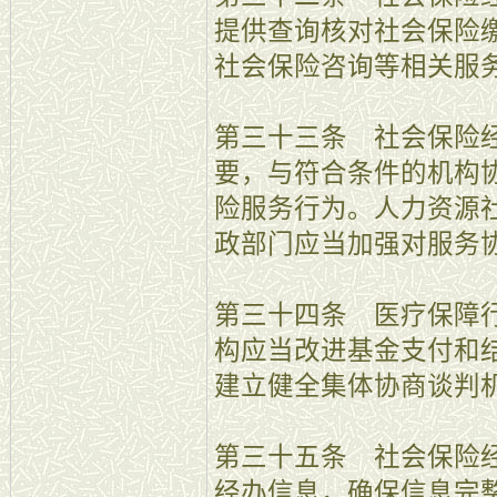
提供查询核对社会保险
社会保险咨询等相关服
第三十三条 社会保险
要，与符合条件的机构
险服务行为。人力资源
政部门应当加强对服务
第三十四条 医疗保障
构应当改进基金支付和
建立健全集体协商谈判
第三十五条 社会保险
经办信息，确保信息完