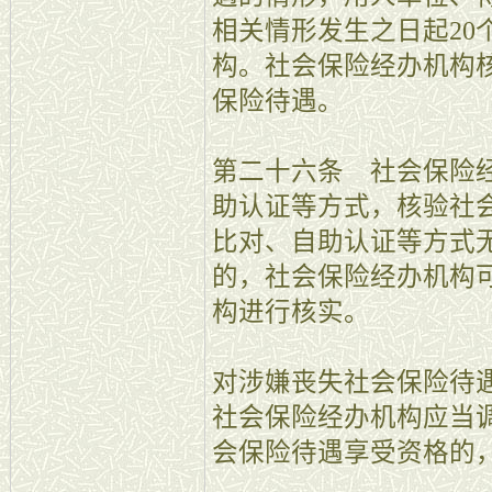
相关情形发生之日起20
构。社会保险经办机构
保险待遇。
第二十六条 社会保险
助认证等方式，核验社
比对、自助认证等方式
的，社会保险经办机构
构进行核实。
对涉嫌丧失社会保险待
社会保险经办机构应当
会保险待遇享受资格的