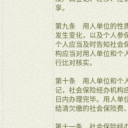
享。
第九条 用人单位的性
发生变化，以及个人参
个人应当及时告知社会
构应当对用人单位和个
行比对核实。
第十条 用人单位和个
记，社会保险经办机构应
日内办理完毕。用人单
结清欠缴的社会保险费
第十一条 社会保险经