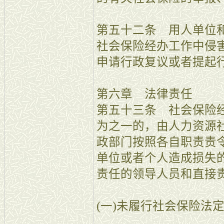
第五十二条 用人单位
社会保险经办工作中侵
申请行政复议或者提起
第六章 法律责任
第五十三条 社会保险
为之一的，由人力资源
政部门按照各自职责责
单位或者个人造成损失
责任的领导人员和直接
(一)未履行社会保险法