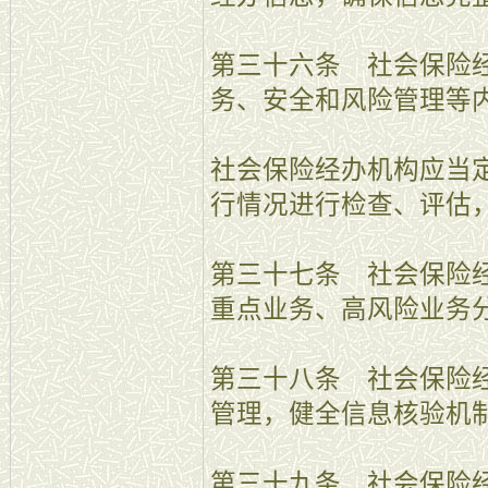
第三十六条 社会保险
务、安全和风险管理等
社会保险经办机构应当
行情况进行检查、评估
第三十七条 社会保险
重点业务、高风险业务
第三十八条 社会保险
管理，健全信息核验机
第三十九条 社会保险