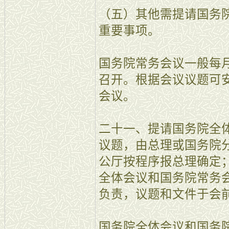
（五）其他需提请国务
重要事项。
国务院常务会议一般每月
召开。根据会议议题可
会议。
二十一、提请国务院全
议题，由总理或国务院
公厅按程序报总理确定
全体会议和国务院常务
负责，议题和文件于会
国务院全体会议和国务