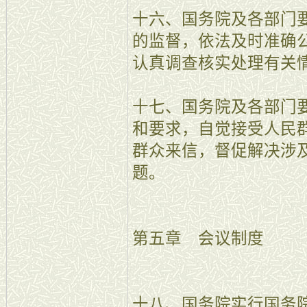
十六、国务院及各部门
的监督，依法及时准确
认真调查核实处理有关
十七、国务院及各部门
和要求，自觉接受人民
群众来信，督促解决涉
题。
第五章 会议制度
十八、国务院实行国务