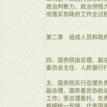
政治判断力、政治领悟
彻落实到政府工作全过
第二章 组成人员和政
四、国务院由总理、副
委员会主任、人民银行
五、国务院实行总理负
副总理、国务委员协助
工作；受总理委托，负
根据统一安排，代表国