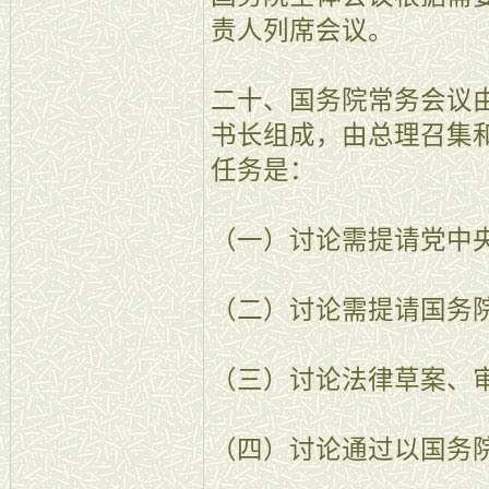
责人列席会议。
二十、国务院常务会议
书长组成，由总理召集
任务是：
（一）讨论需提请党中
（二）讨论需提请国务
（三）讨论法律草案、
（四）讨论通过以国务