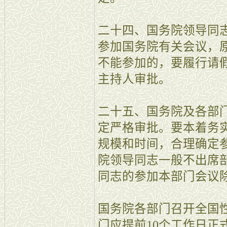
二十四、国务院领导同
参加国务院有关会议，
不能参加的，要履行请
主持人审批。
二十五、国务院及各部
定严格审批。要本着务
规模和时间，合理确定
院领导同志一般不出席
同志的参加本部门会议
国务院各部门召开全国
门应提前10个工作日正