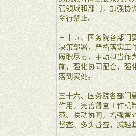
管领域和部门，加强协
令行禁止。
三十五、国务院各部门
决策部署，严格落实工
履职尽责，主动担当作
施，强化协同配合，强
落到实处。
三十六、国务院各部门
作用，完善督查工作机
范、联动协同，增强督
督查、多头督查，减轻