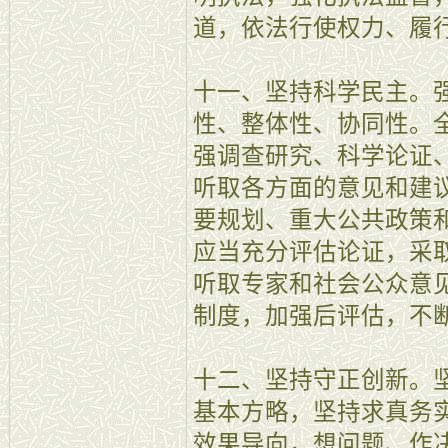
道，依法行使权力、履
十一、坚持科学民主。
性、整体性、协同性。
强调查研究、科学论证
听取各方面的意见和建
要规划、重大公共政策
应当充分评估论证，采
听取专家和社会公众意
制度，加强后评估，不
十二、坚持守正创新。
基本方略，坚持求真务
效果导向，想问题、作