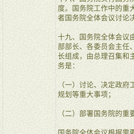
度。国务院工作中的重
者国务院全体会议讨论
十九、国务院全体会议
部部长、各委员会主任
长组成，由总理召集和
务是：
（一）讨论、决定政府
规划等重大事项；
（二）部署国务院的重
国务院全体会议根据需