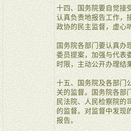
十四、国务院要自觉接
认真负责地报告工作，
政协的民主监督，虚心
国务院各部门要认真办
委员提案，加强与代表
时限，主动公开办理结
十五、国务院及各部门
关的监督。国务院各部
民法院、人民检察院的
的监督。对监督中发现
报告。