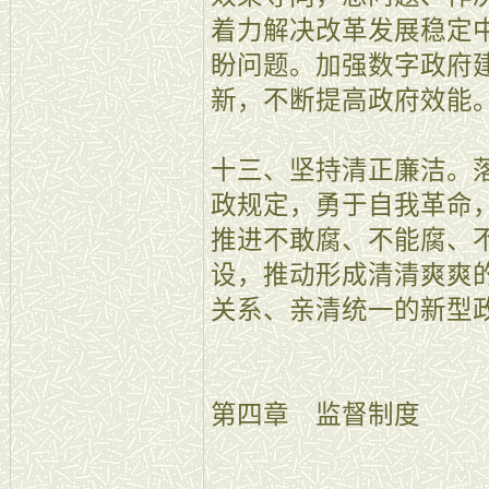
着力解决改革发展稳定
盼问题。加强数字政府
新，不断提高政府效能
十三、坚持清正廉洁。
政规定，勇于自我革命
推进不敢腐、不能腐、
设，推动形成清清爽爽
关系、亲清统一的新型
第四章 监督制度