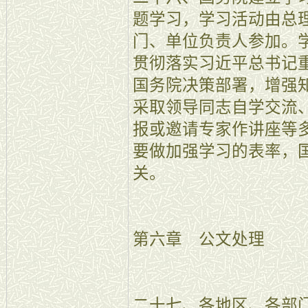
题学习，学习活动由总
门、单位负责人参加。
贯彻落实习近平总书记
国务院决策部署，增强
采取领导同志自学交流
报或邀请专家作讲座等
要做加强学习的表率，
关。
第六章 公文处理
二十七、各地区、各部