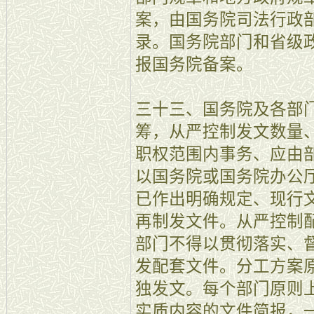
案，由国务院司法行政
录。国务院部门和省级
报国务院备案。
三十三、国务院及各部
筹，从严控制发文数量
职权范围内事务、应由
以国务院或国务院办公
已作出明确规定、现行
再制发文件。从严控制
部门不得以贯彻落实、
发配套文件。分工方案
独发文。每个部门原则
实质内容的文件简报，