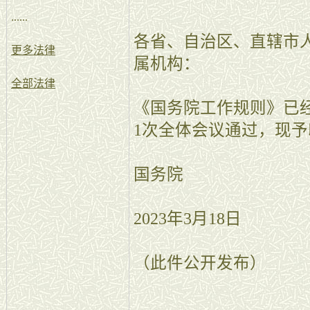
......
各省、自治区、直辖市
更多法律
属机构：
全部法律
《国务院工作规则》已经2
1次全体会议通过，现予
国务院
2023年3月18日
（此件公开发布）