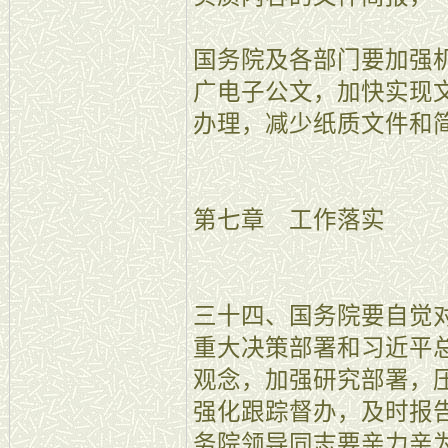
国务院及各部门要加强
广电子公文，加快实现
办理，减少纸质文件和
第七章 工作落实
三十四、国务院要自觉
重大决策部署和习近平
观念，加强研究部署，
强化跟踪督办，及时报
务院领导同志要亲力亲