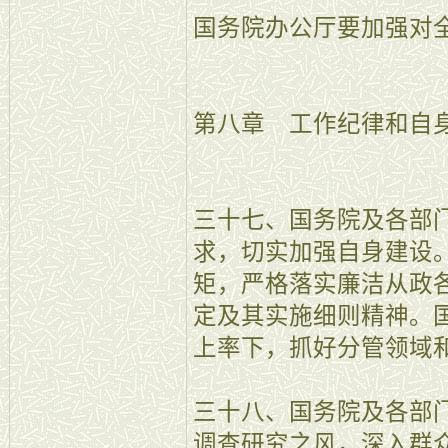
国务院办公厅要加强对
第八章 工作纪律和自
三十七、国务院及各部
求，切实加强自身建设
矩，严格落实廉洁从政
定及其实施细则精神。
上率下，抓好分管领域
三十八、国务院及各部
调查研究之风，深入群