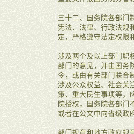
三十二、国务院各部门
宪法、法律、行政法规
定，严格遵守法定权限
涉及两个及以上部门职
部门的意见，并由国务
令，或由有关部门联合
涉及公众权益、社会关
策、重大民生事项等，
院授权，国务院各部门
或者在公文中向省级政
部门规章和地方政府规