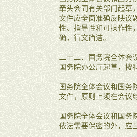
牵头会同有关部门起草
文件应全面准确反映议
性、指导性和可操作性
确，行文简洁。
二十二、国务院全体会
国务院办公厅起草，按
国务院全体会议和国务
文件，原则上须在会议
国务院全体会议和国务
依法需要保密的外，应