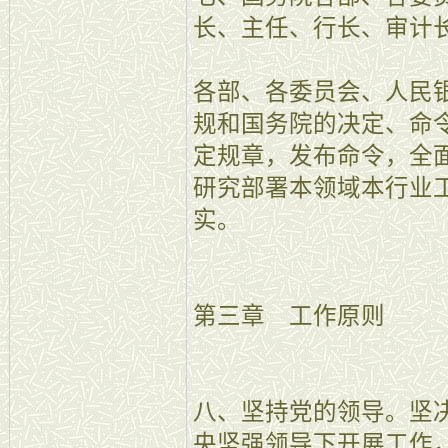
长、主任、行长、审计
各部、各委员会、人民
规和国务院的决定、命
定规章，发布命令，全
研究部署本领域本行业
实。
第三章 工作原则
八、坚持党的领导。坚
央坚强领导下开展工作