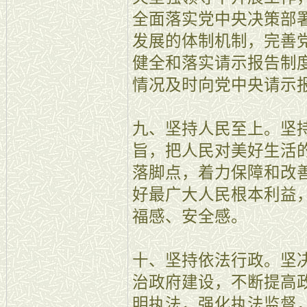
全面落实党中央决策部
发展的体制机制，完善
健全和落实请示报告制
情况及时向党中央请示
九、坚持人民至上。坚
旨，把人民对美好生活
落脚点，着力保障和改
好最广大人民根本利益
福感、安全感。
十、坚持依法行政。坚
治政府建设，不断提高
明执法，强化执法监督