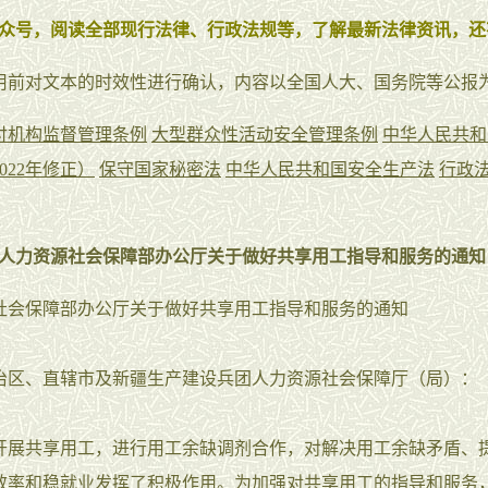
众号，阅读全部现行法律、行政法规等，了解最新法律资讯，还
用前对文本的时效性进行确认，内容以全国人大、国务院等公报
付机构监督管理条例
大型群众性活动安全管理条例
中华人民共和
022年修正）
保守国家秘密法
中华人民共和国安全生产法
行政
人力资源社会保障部办公厅关于做好共享用工指导和服务的通知
社会保障部办公厅关于做好共享用工指导和服务的通知
治区、直辖市及新疆生产建设兵团人力资源社会保障厅（局）：
开展共享用工，进行用工余缺调剂合作，对解决用工余缺矛盾、
效率和稳就业发挥了积极作用。为加强对共享用工的指导和服务