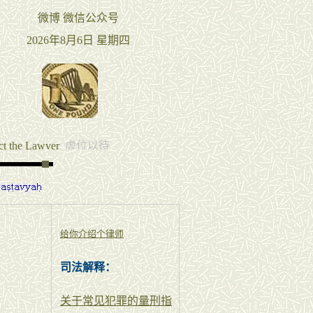
给你介绍个律师
司法解释：
关于常见犯罪的量刑指