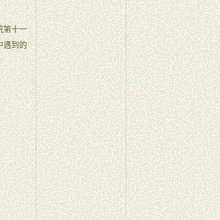
院第十一
中遇到的