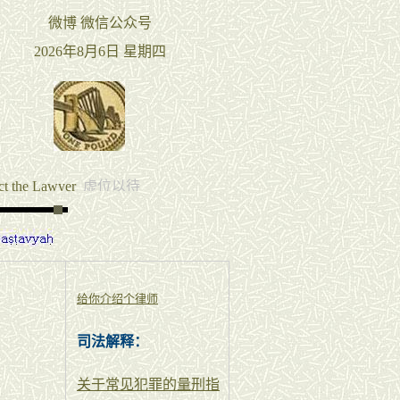
给你介绍个律师
司法解释：
关于常见犯罪的量刑指