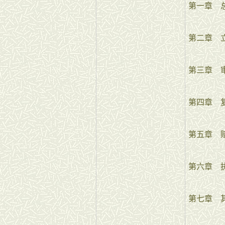
第一章 
第二章 
第三章 
第四章 
第五章 
第六章 
第七章 