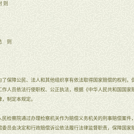
 则
总 则
为了保障公民、法人和其他组织享有依法取得国家赔偿的权利，
工作人员依法行使职权、公正执法，根据《中华人民共和国国家
律，制定本规定。
人民检察院通过办理检察机关作为赔偿义务机关的刑事赔偿案件
偿委员会决定和行政赔偿诉讼依法履行法律监督职责，保障国家