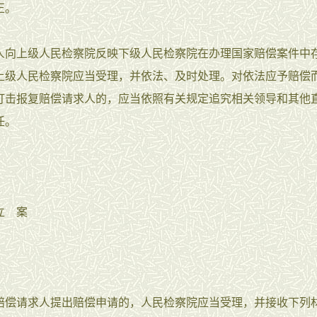
正。
人向上级人民检察院反映下级人民检察院在办理国家赔偿案件中
上级人民检察院应当受理，并依法、及时处理。对依法应予赔偿
打击报复赔偿请求人的，应当依照有关规定追究相关领导和其他
任。
立 案
赔偿请求人提出赔偿申请的，人民检察院应当受理，并接收下列材