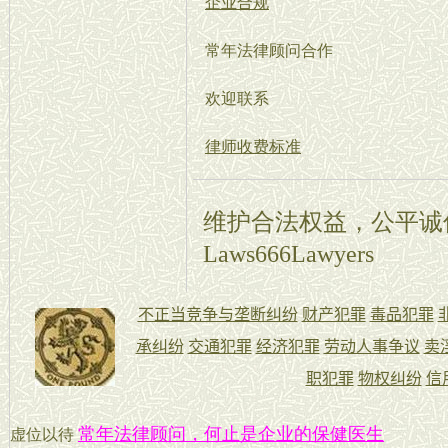
企业合规
常年法律顾问合作
欢迎联系
律师收费标准
维护合法权益，公平诚
Laws666Lawyers
常年法律顾问，何止是企业的保健医生
虚位以待