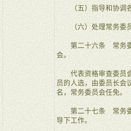
（五）指导和协调各
（六）处理常务委员
第二十六条 常务委
会。
代表资格审查委员会
员的人选，由委员长会
名，常务委员会任免。
第二十七条 常务委
导下工作。