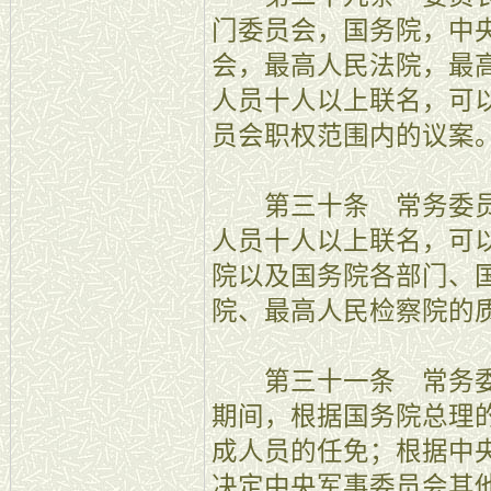
门委员会，国务院，中
会，最高人民法院，最
人员十人以上联名，可
员会职权范围内的议案
第三十条 常务委员
人员十人以上联名，可
院以及国务院各部门、
院、最高人民检察院的
第三十一条 常务委
期间，根据国务院总理
成人员的任免；根据中
决定中央军事委员会其