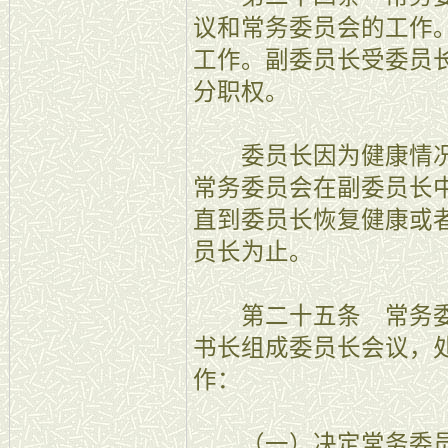
议和常务委员会的工作
工作。副委员长受委员
分职权。
委员长因为健康情况
常务委员会在副委员长
直到委员长恢复健康或
员长为止。
第二十五条 常务委
书长组成委员长会议，
作：
（一）决定常务委员