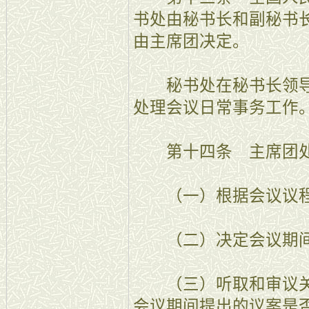
书处由秘书长和副秘书
由主席团决定。
秘书处在秘书长领导
处理会议日常事务工作
第十四条 主席团处
（一）根据会议议程
（二）决定会议期间
（三）听取和审议关
会议期间提出的议案是