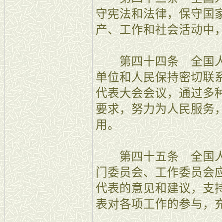
守宪法和法律，保守国
产、工作和社会活动中
第四十四条 全国人
单位和人民保持密切联
代表大会会议，通过多
要求，努力为人民服务
用。
第四十五条 全国人
门委员会、工作委员会
代表的意见和建议，支
表对各项工作的参与，