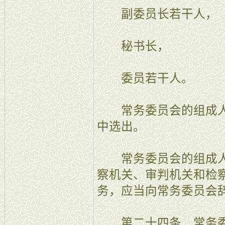
副委员长若干人，
秘书长，
委员若干人。
常务委员会的组成人
中选出。
常务委员会的组成人
察机关、审判机关和检
务，应当向常务委员会
第二十四条 常务委