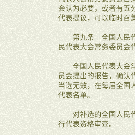
会认为必要，或者有五
代表提议，可以临时召
第九条 全国人民代
民代表大会常务委员会
全国人民代表大会常
员会提出的报告，确认
当选无效，在每届全国
代表名单。
对补选的全国人民代
行代表资格审查。