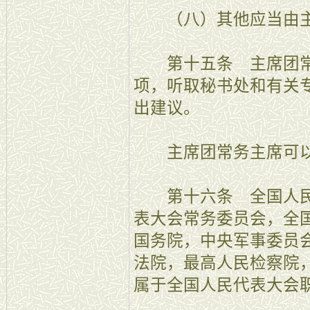
（八）其他应当由主
第十五条 主席团常
项，听取秘书处和有关
出建议。
主席团常务主席可以
第十六条 全国人民
表大会常务委员会，全
国务院，中央军事委员
法院，最高人民检察院
属于全国人民代表大会