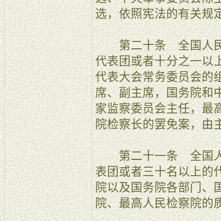
选，依照宪法的有关规
第二十条 全国人民
代表团或者十分之一以
代表大会常务委员会的
席、副主席，国务院和
家监察委员会主任，最
院检察长的罢免案，由
第二十一条 全国人
表团或者三十名以上的
院以及国务院各部门、
院、最高人民检察院的