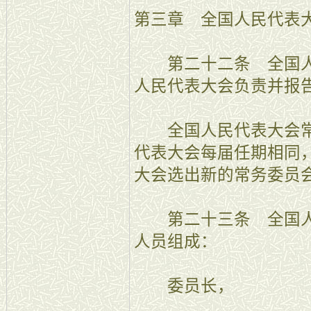
第三章 全国人民代表
第二十二条 全国人
人民代表大会负责并报
全国人民代表大会常
代表大会每届任期相同
大会选出新的常务委员
第二十三条 全国人
人员组成：
委员长，