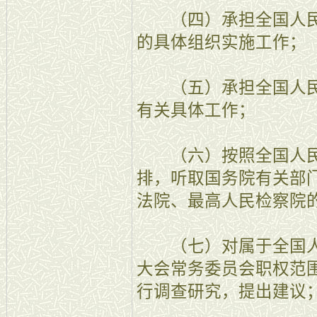
（四）承担全国人民
的具体组织实施工作；
（五）承担全国人民
有关具体工作；
（六）按照全国人民
排，听取国务院有关部
法院、最高人民检察院
（七）对属于全国人
大会常务委员会职权范
行调查研究，提出建议