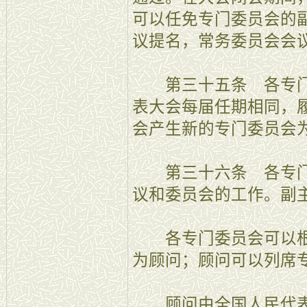
可以任免专门委员会的
议提名，常务委员会会
第三十五条 各专门
表大会每届任期相同，
会产生新的专门委员会
第三十六条 各专门
议和委员会的工作。副
各专门委员会可以根
为顾问；顾问可以列席
顾问由全国人民代表