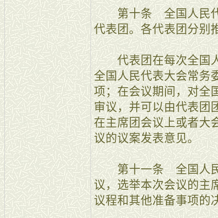
第十条 全国人民代
代表团。各代表团分别
代表团在每次全国人
全国人民代表大会常务
项；在会议期间，对全
审议，并可以由代表团
在主席团会议上或者大
议的议案发表意见。
第十一条 全国人民
议，选举本次会议的主
议程和其他准备事项的