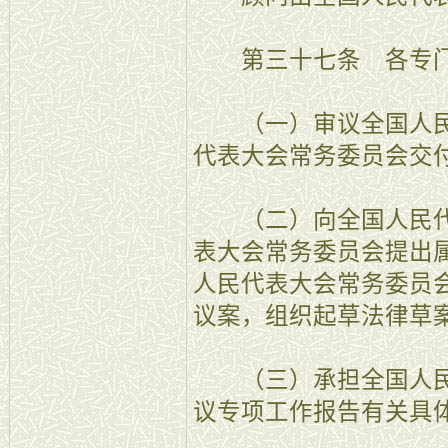
第三十七条 各专门
（一）审议全国人民
代表大会常务委员会交
（二）向全国人民代
表大会常务委员会提出
人民代表大会常务委员
议案，组织起草法律草
（三）承担全国人民
议专项工作报告有关具