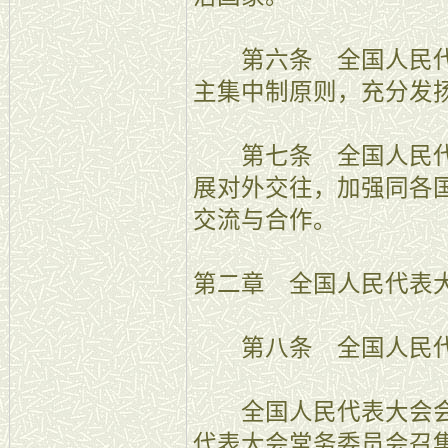
第六条 全国人民代
主集中制原则，充分发
第七条 全国人民代
展对外交往，加强同各
交流与合作。
第二章 全国人民代表
第八条 全国人民代
全国人民代表大会会
代表大会常务委员会召