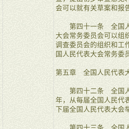
会可以就有关草案和报
第四十一条 全国人
大会常务委员会可以组
调查委员会的组织和工
国人民代表大会常务委
第五章 全国人民代表
第四十二条 全国人
年，从每届全国人民代
下届全国人民代表大会
第四十三条 全国人