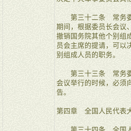
第三十二条 常务委
期间，根据委员长会议
撤销国务院其他个别组
员会主席的提请，可以
别组成人员的职务。
第三十三条 常务委
会议举行的时候，必须
告。
第四章 全国人民代表
第三十四条 全国人