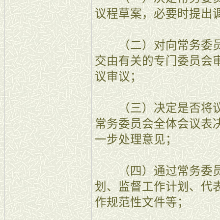
议程草案，必要时提出
（二）对向常务委员
交由有关的专门委员会
议审议；
（三）决定是否将议
常务委员会全体会议表
一步处理意见；
（四）通过常务委员
划、监督工作计划、代
作规范性文件等；