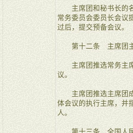
主席团和秘书长的名
常务委员会委员长会议
过后，提交预备会议。
第十二条 主席团主
主席团推选常务主席
议。
主席团推选主席团成
体会议的执行主席，并
人。
第十三条 全国人民