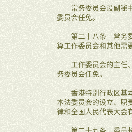
常务委员会设副秘书
委员会任免。
第二十八条 常务委
算工作委员会和其他需
工作委员会的主任、
务委员会任免。
香港特别行政区基本
本法委员会的设立、职
律和全国人民代表大会
第二十九条 委员长