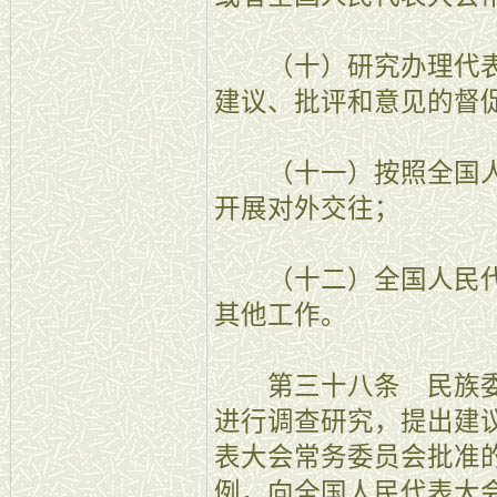
（十）研究办理代表
建议、批评和意见的督
（十一）按照全国人
开展对外交往；
（十二）全国人民代
其他工作。
第三十八条 民族委
进行调查研究，提出建
表大会常务委员会批准
例，向全国人民代表大