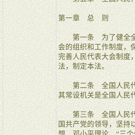
第一章 总 则
第一条 为了健全全
会的组织和工作制度，
完善人民代表大会制度
法，制定本法。
第二条 全国人民代
其常设机关是全国人民
第三条 全国人民代
国共产党的领导，坚持
想、邓小平理论、“三个