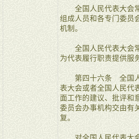
全国人民代表大会常
组成人员和各专门委员
机制。
全国人民代表大会常
为代表履行职责提供服
第四十六条 全国人
表大会或者全国人民代
面工作的建议、批评和
委员会办事机构交由有
复。
对全国人民代表大会