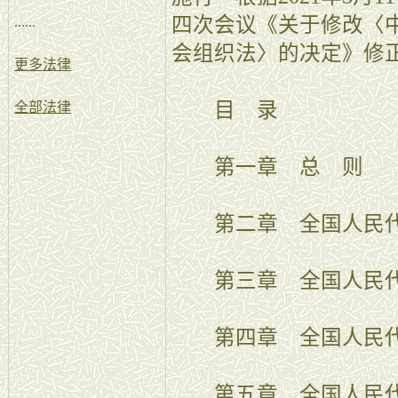
四次会议《关于修改〈
......
会组织法〉的决定》修
更多法律
目 录
全部法律
第一章 总 则
第二章 全国人民代
第三章 全国人民代
第四章 全国人民代
第五章 全国人民代