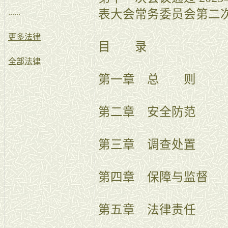
表大会常务委员会第二
......
更多法律
目 录
全部法律
第一章 总 则
第二章 安全防范
第三章 调查处置
第四章 保障与监督
第五章 法律责任