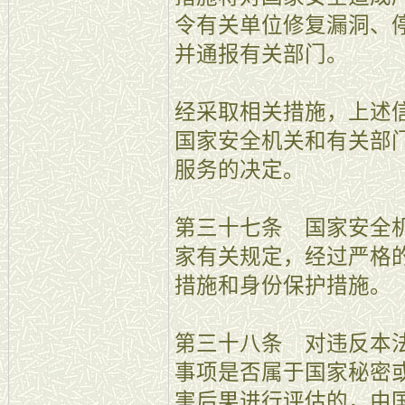
令有关单位修复漏洞、
并通报有关部门。
经采取相关措施，上述
国家安全机关和有关部
服务的决定。
第三十七条 国家安全
家有关规定，经过严格
措施和身份保护措施。
第三十八条 对违反本
事项是否属于国家秘密
害后果进行评估的，由