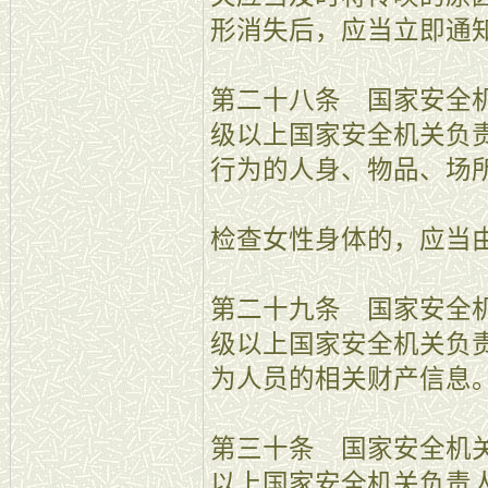
形消失后，应当立即通
第二十八条 国家安全
级以上国家安全机关负
行为的人身、物品、场
检查女性身体的，应当
第二十九条 国家安全
级以上国家安全机关负
为人员的相关财产信息
第三十条 国家安全机
以上国家安全机关负责