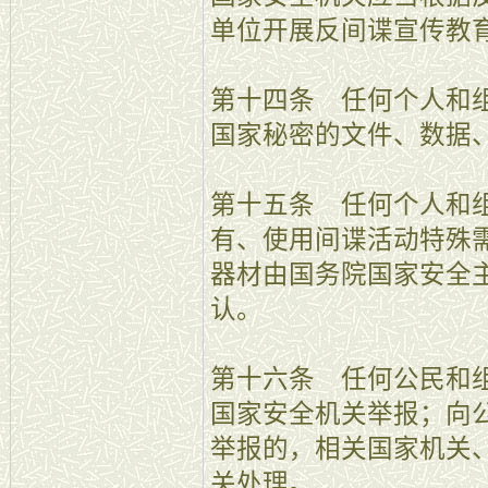
单位开展反间谍宣传教
第十四条 任何个人和
国家秘密的文件、数据
第十五条 任何个人和
有、使用间谍活动特殊
器材由国务院国家安全
认。
第十六条 任何公民和
国家安全机关举报；向
举报的，相关国家机关
关处理。