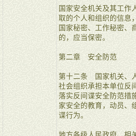
国家安全机关及其工作
取的个人和组织的信息
国家秘密、工作秘密、
的，应当保密。
第二章 安全防范
第十二条 国家机关、
社会组织承担本单位反
落实反间谍安全防范措
家安全的教育，动员、
谍行为。
地方各级人民政府、相