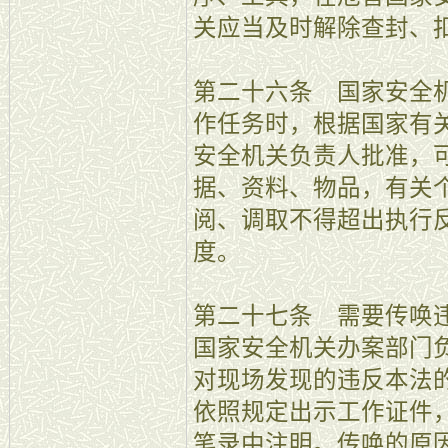
关应当及时解除查封、
第二十六条 国家安全
作任务时，根据国家有
安全机关负责人批准，
据、资料、物品，有关
阅、调取不得超出执行
度。
第二十七条 需要传唤
国家安全机关办案部门
对现场发现的违反本法
依照规定出示工作证件
笔录中注明。传唤的原