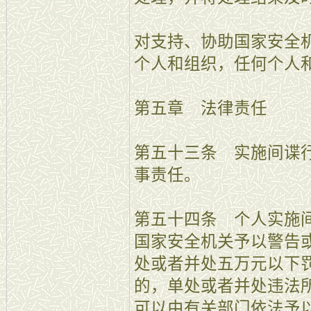
对支持、协助国家安全
个人和组织，任何个人
第五章 法律责任
第五十三条 实施间谍
事责任。
第五十四条 个人实施
国家安全机关予以警告
处或者并处五万元以下
的，单处或者并处违法
可以由有关部门依法予