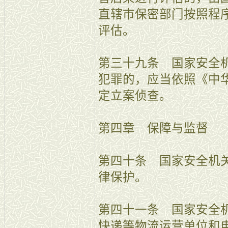
直辖市保密部门按照程
评估。
第三十九条 国家安全
犯罪的，应当依照《中
定立案侦查。
第四章 保障与监督
第四十条 国家安全机
律保护。
第四十一条 国家安全
快递等物流运营单位和