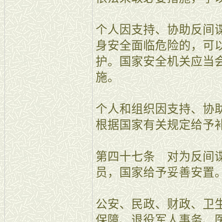
个人因支持、协助反间
身安全面临危险的，可
护。国家安全机关应当
施。
个人和组织因支持、协
根据国家有关规定给予
第四十七条 对为反间
员，国家给予妥善安置
公安、民政、财政、卫
保障、退役军人事务、