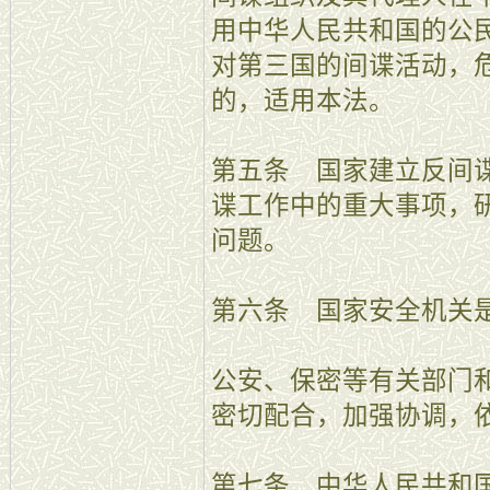
用中华人民共和国的公
对第三国的间谍活动，
的，适用本法。
第五条 国家建立反间
谍工作中的重大事项，
问题。
第六条 国家安全机关
公安、保密等有关部门
密切配合，加强协调，
第七条 中华人民共和