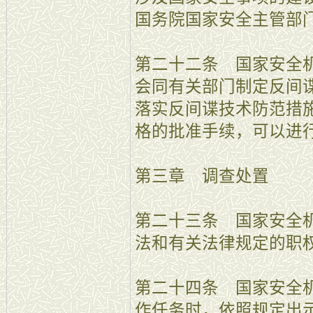
国务院国家安全主管部
第二十二条 国家安全
会同有关部门制定反间
落实反间谍技术防范措
格的批准手续，可以进
第三章 调查处置
第二十三条 国家安全
法和有关法律规定的职
第二十四条 国家安全
作任务时，依照规定出