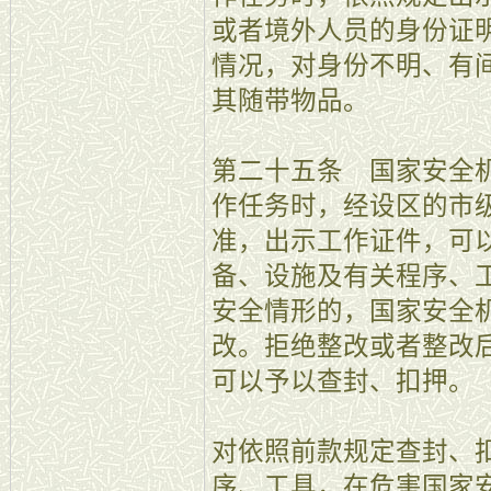
或者境外人员的身份证
情况，对身份不明、有
其随带物品。
第二十五条 国家安全
作任务时，经设区的市
准，出示工作证件，可
备、设施及有关程序、
安全情形的，国家安全
改。拒绝整改或者整改
可以予以查封、扣押。
对依照前款规定查封、
序、工具，在危害国家