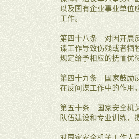
以及国有企业事业单位
工作。
第四十八条 对因开展
谍工作导致伤残或者牺
规定给予相应的抚恤优
第四十九条 国家鼓励
在反间谍工作中的作用
第五十条 国家安全机
队伍建设和专业训练，
对国家安全机关工作人