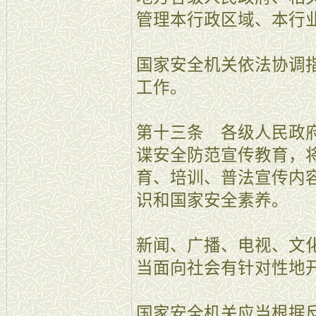
管理本行政区域、本行
国家安全机关依法协调
工作。
第十三条 各级人民政
谍安全防范宣传教育，
育、培训、普法宣传内
识和国家安全素养。
新闻、广播、电视、文
当面向社会有针对性地
国家安全机关应当根据