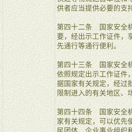
供者应当提供必要的支
第四十二条 国家安全
要，经出示工作证件，
先通行等通行便利。
第四十三条 国家安全
依照规定出示工作证件
据国家有关规定，经过
限制进入的有关地区、
第四十四条 国家安全
家有关规定，可以优先
民团体、企业事业组织