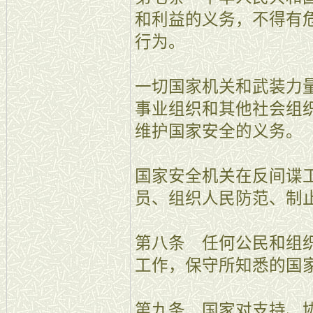
和利益的义务，不得有
行为。
一切国家机关和武装力
事业组织和其他社会组
维护国家安全的义务。
国家安全机关在反间谍
员、组织人民防范、制
第八条 任何公民和组
工作，保守所知悉的国
第九条 国家对支持、