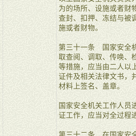
为的场所、设施或者财
查封、扣押、冻结与被
施或者财物。
第三十一条 国家安全
取查阅、调取、传唤、
等措施，应当由二人以
证件及相关法律文书，
材料上签名、盖章。
国家安全机关工作人员
证工作，应当对全过程
第三十二条 在国家安