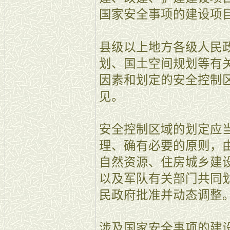
国家安全事项的建设项
县级以上地方各级人民
划、国土空间规划等有
因素和划定的安全控制
见。
安全控制区域的划定应
理、确有必要的原则，
自然资源、住房城乡建
以及军队有关部门共同
民政府批准并动态调整
涉及国家安全事项的建