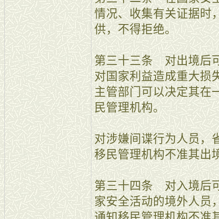
情况、收集有关证据时
供，不得拒绝。
第三十三条 对出境后
对国家利益造成重大损
主管部门可以决定其在
民管理机构。
对涉嫌间谍行为人员，
移民管理机构不准其出
第三十四条 对入境后
家安全活动的境外人员
通知移民管理机构不准