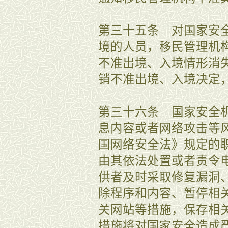
第三十五条 对国家安
境的人员，移民管理机
不准出境、入境情形消
销不准出境、入境决定
第三十六条 国家安全
息内容或者网络攻击等
国网络安全法》规定的
由其依法处置或者责令
供者及时采取修复漏洞
除程序和内容、暂停相
关网站等措施，保存相
措施将对国家安全造成