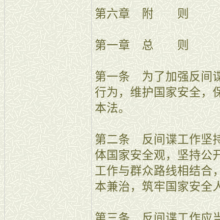
第六章 附 则
第一章 总 则
第一条 为了加强反间
行为，维护国家安全，
本法。
第二条 反间谍工作坚
体国家安全观，坚持公
工作与群众路线相结合
本兼治，筑牢国家安全
第三条 反间谍工作应