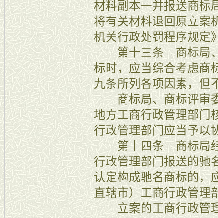
材料副本一并报送商标
将有关材料退回原立案
机关行政处罚程序规定
第十三条 商标局、
标时，应当综合考虑商
九条所列各项因素，但
商标局、商标评审委
地方工商行政管理部门
行政管理部门应当予以
第十四条 商标局经
行政管理部门报送的驰
认定构成驰名商标的，
直辖市）工商行政管理
立案的工商行政管理