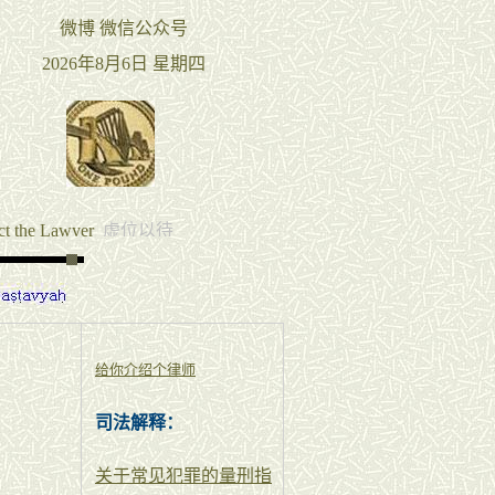
给你介绍个律师
司法解释：
关于常见犯罪的量刑指