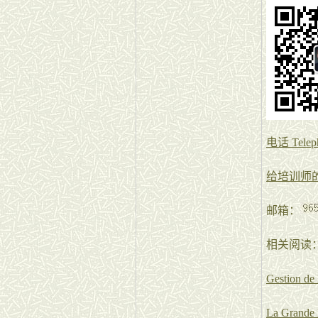
电话 Teleph
给培训师
邮箱：
相关阅读
Gestion de 
La Grande 