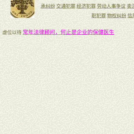
常年法律顾问，何止是企业的保健医生
虚位以待