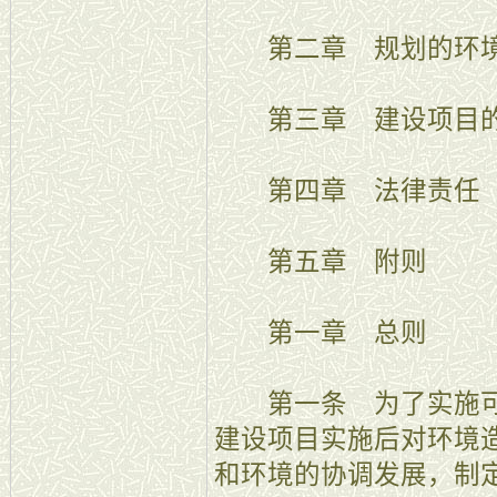
第二章 规划的环境
第三章 建设项目的
第四章 法律责任
第五章 附则
第一章 总则
第一条 为了实施可
建设项目实施后对环境
和环境的协调发展，制