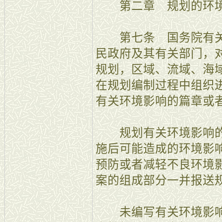
第二章 规划的环境
第七条 国务院有关
民政府及其有关部门，
规划，区域、流域、海
在规划编制过程中组织
有关环境影响的篇章或
规划有关环境影响的
施后可能造成的环境影
预防或者减轻不良环境
案的组成部分一并报送
未编写有关环境影响