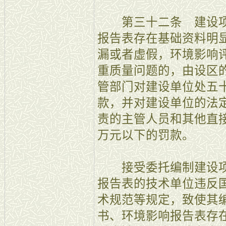
第三十二条 建设项
报告表存在基础资料明
漏或者虚假，环境影响
重质量问题的，由设区
管部门对建设单位处五
款，并对建设单位的法
责的主管人员和其他直
万元以下的罚款。
接受委托编制建设项
报告表的技术单位违反
术规范等规定，致使其
书、环境影响报告表存