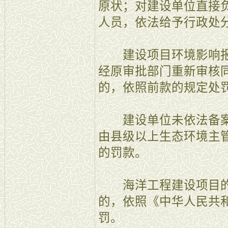
原状；对建设单位直接
人员，依法给予行政处
建设项目环境影响报
经原审批部门重新审核
的，依照前款的规定处
建设单位未依法备案
由县级以上生态环境主
的罚款。
海洋工程建设项目的
的，依照《中华人民共
罚。