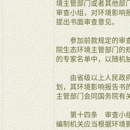
境主管部门或者其他部
审查小组，对环境影响
提出书面审查意见。
参加前款规定的审查
院生态环境主管部门的
的专家名单中，以随机
由省级以上人民政府
划，其环境影响报告书
主管部门会同国务院有
第十四条 审查小组
编制机关应当根据环境