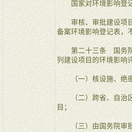
国家对环境影响登记
审核、审批建设项目
备案环境影响登记表，
第二十三条 国务院
列建设项目的环境影响
（一）核设施、绝密
（二）跨省、自治区
目；
（三）由国务院审批