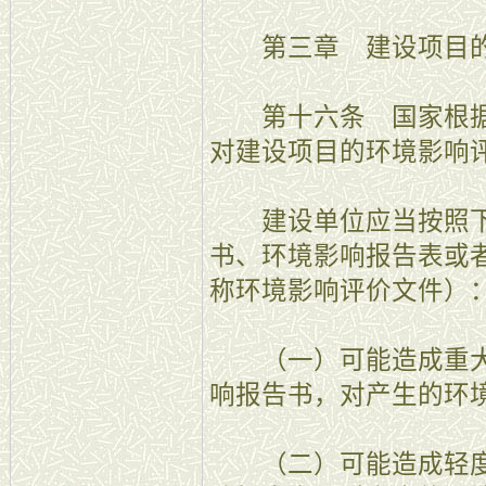
第三章 建设项目的
第十六条 国家根据
对建设项目的环境影响
建设单位应当按照下
书、环境影响报告表或
称环境影响评价文件）
（一）可能造成重大
响报告书，对产生的环
（二）可能造成轻度