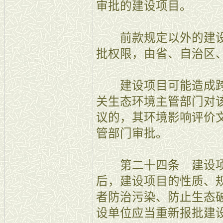
审批的建设项目。
前款规定以外的建设
批权限，由省、自治区
建设项目可能造成跨
关生态环境主管部门对
议的，其环境影响评价
管部门审批。
第二十四条 建设项
后，建设项目的性质、
者防治污染、防止生态
设单位应当重新报批建