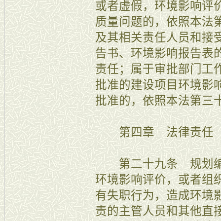
或者虚假，环境影响评
质量问题的，依照本法
及其相关责任人员和接
告书、环境影响报告表
责任；属于审批部门工
批准的建设项目环境影
批准的，依照本法第三
第四章 法律责任
第二十九条 规划编
环境影响评价，或者组
有失职行为，造成环境
责的主管人员和其他直