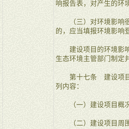
响报告表，对产生的环
（三）对环境影响很
的，应当填报环境影响
建设项目的环境影响
生态环境主管部门制定
第十七条 建设项目
列内容：
（一）建设项目概
（二）建设项目周围