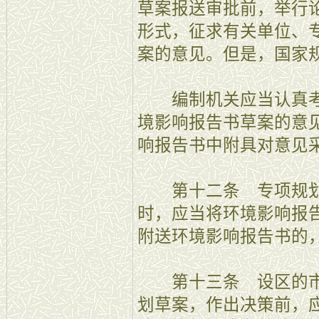
草案报送审批前，举行
形式，征求有关单位、
案的意见。但是，国家
编制机关应当认真考
境影响报告书草案的意
响报告书中附具对意见
第十二条 专项规划
时，应当将环境影响报
附送环境影响报告书的
第十三条 设区的市
划草案，作出决策前，