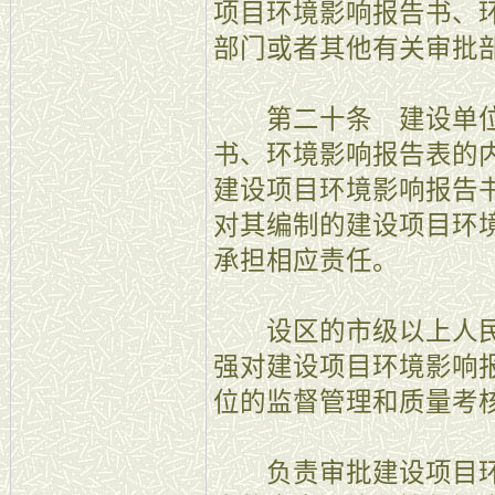
项目环境影响报告书、
部门或者其他有关审批
第二十条 建设单位
书、环境影响报告表的
建设项目环境影响报告
对其编制的建设项目环
承担相应责任。
设区的市级以上人民
强对建设项目环境影响
位的监督管理和质量考
负责审批建设项目环