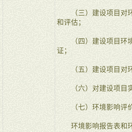
（三）建设项目对环
和评估；
（四）建设项目环境
证；
（五）建设项目对环
（六）对建设项目实
（七）环境影响评价
环境影响报告表和环