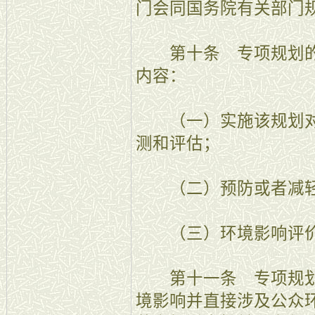
门会同国务院有关部门
第十条 专项规划的
内容：
（一）实施该规划对
测和评估；
（二）预防或者减轻
（三）环境影响评价
第十一条 专项规划
境影响并直接涉及公众