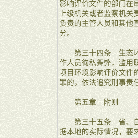
影响评价文件的部门在
上级机关或者监察机关
负责的主管人员和其他
分。
第三十四条 生态环
作人员徇私舞弊，滥用
项目环境影响评价文件
罪的，依法追究刑事责
第五章 附则
第三十五条 省、自
据本地的实际情况，要