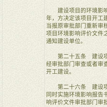
建设项目的环境影响
年，方决定该项目开工
当报原审批部门重新审
项目环境影响评价文件
通知建设单位。
第二十五条 建设项
经审批部门审查或者审
开工建设。
第二十六条 建设项
同时实施环境影响报告
响评价文件审批部门审