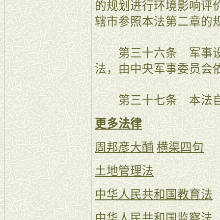
的规划进行环境影响评
辖市参照本法第二章的
第三十六条 军事设
法，由中央军事委员会
第三十七条 本法自20
更多法律
周邦彦大酺
横渠四句
土地管理法
中华人民共和国教育法
中华人民共和国监察法