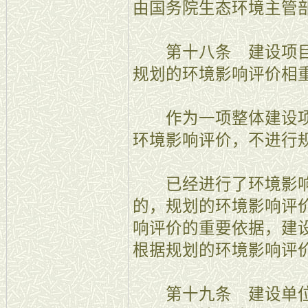
由国务院生态环境主管
第十八条 建设项目
规划的环境影响评价相
作为一项整体建设项
环境影响评价，不进行
已经进行了环境影响
的，规划的环境影响评
响评价的重要依据，建
根据规划的环境影响评
第十九条 建设单位