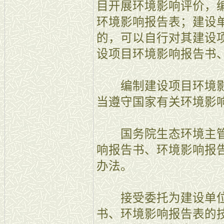
目开展环境影响评价，
环境影响报告表；建设
的，可以自行对其建设
设项目环境影响报告书
编制建设项目环境影
当遵守国家有关环境影
国务院生态环境主管
响报告书、环境影响报
办法。
接受委托为建设单位
书、环境影响报告表的