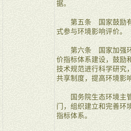
据。
第五条 国家鼓励有
式参与环境影响评价。
第六条 国家加强环
价指标体系建设，鼓励
技术规范进行科学研究
共享制度，提高环境影
国务院生态环境主管
门，组织建立和完善环
指标体系。