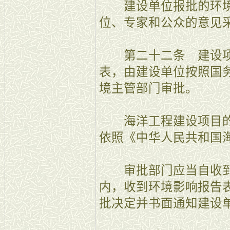
建设单位报批的环境
位、专家和公众的意见
第二十二条 建设项
表，由建设单位按照国
境主管部门审批。
海洋工程建设项目的
依照《中华人民共和国
审批部门应当自收到
内，收到环境影响报告
批决定并书面通知建设