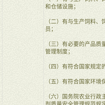
和仓储设施；
（二）有与生产饲料、
员；
（三）有必要的产品质
管理制度；
（四）有符合国家规定
（五）有符合国家环境
（六）国务院农业行政
剂质量安全管理规范规