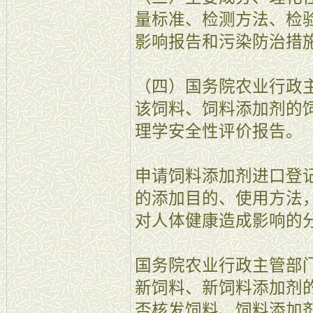
量标准、检测方法、检
影响报告和污染防治措
（四）国务院农业行政
该饲料、饲料添加剂的
理学安全性评价报告。
申请饲料添加剂进口登
的添加目的、使用方法
对人体健康造成影响的
国务院农业行政主管部
新饲料、新饲料添加剂
否核发饲料、饲料添加