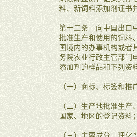
料、新饲料添加剂证书
第十二条 向中国出口
批准生产和使用的饲料
国境内的办事机构或者
务院农业行政主管部门
添加剂的样品和下列资
（一）商标、标签和推
（二）生产地批准生产
国家、地区的登记资料
（三）主要成分、理化