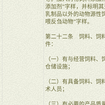
添加剂”字样，并标明
乳制品以外的动物源性
喂反刍动物”字样。
第二十二条 饲料、饲
件：
（一）有与经营饲料、
仓储设施；
（二）有具备饲料、饲
术人员；
（三）有必要的产品质