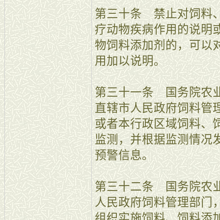
第三十条 禁止对饲料
疗动物疾病作用的说明
物饲料添加剂的，可以
用加以说明。
第三十一条 国务院农
直辖市人民政府饲料管
或者本行政区域饲料、
监测，并根据监测情况
预警信息。
第三十二条 国务院农
人民政府饲料管理部门
组织实施饲料、饲料添