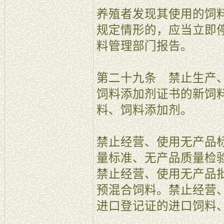
养殖者发现其使用的饲
规定情形的，应当立即
料管理部门报告。
第二十九条 禁止生产
饲料添加剂证书的新饲
料、饲料添加剂。
禁止经营、使用无产品
量标准、无产品质量检
禁止经营、使用无产品
预混合饲料。禁止经营
进口登记证的进口饲料