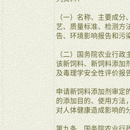
（一）名称、主要成分
艺、质量标准、检测方
告、环境影响报告和污
（二）国务院农业行政
该新饲料、新饲料添加
及毒理学安全性评价报
申请新饲料添加剂审定
的添加目的、使用方法
对人体健康造成影响的
第九条 国务院农业行