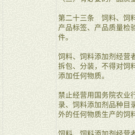
第二十三条 饲料、饲
产品标签、产品质量检
件。
饲料、饲料添加剂经营
拆包、分装，不得对饲
添加任何物质。
禁止经营用国务院农业
录、饲料添加剂品种目
外的任何物质生产的饲
饲料、饲料添加剂经营