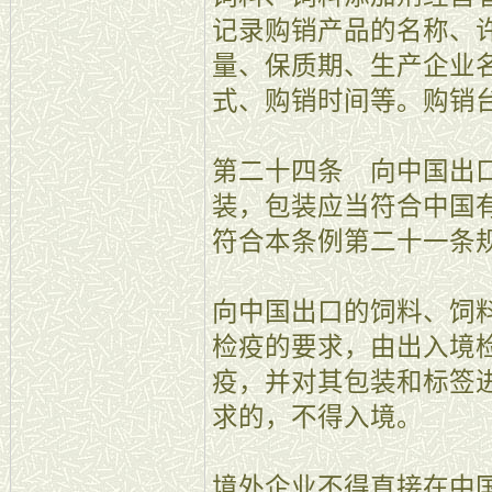
记录购销产品的名称、
量、保质期、生产企业
式、购销时间等。购销
第二十四条 向中国出
装，包装应当符合中国
符合本条例第二十一条
向中国出口的饲料、饲
检疫的要求，由出入境
疫，并对其包装和标签
求的，不得入境。
境外企业不得直接在中