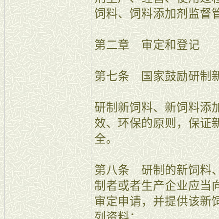
饲料、饲料添加剂监督
第二章 审定和登记
第七条 国家鼓励研制
研制新饲料、新饲料添
效、环保的原则，保证
全。
第八条 研制的新饲料
制者或者生产企业应当
审定申请，并提供该新
列资料：