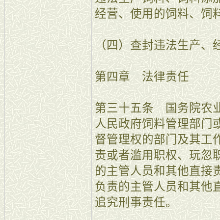
经营、使用的饲料、饲
（四）查封违法生产、
第四章 法律责任
第三十五条 国务院农
人民政府饲料管理部门
督管理权的部门及其工
责或者滥用职权、玩忽
的主管人员和其他直接
负责的主管人员和其他
追究刑事责任。