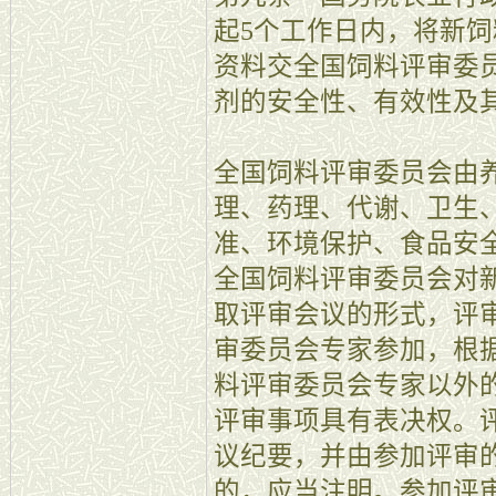
起5个工作日内，将新
资料交全国饲料评审委
剂的安全性、有效性及
全国饲料评审委员会由
理、药理、代谢、卫生
准、环境保护、食品安
全国饲料评审委员会对
取评审会议的形式，评
审委员会专家参加，根据
料评审委员会专家以外
评审事项具有表决权。
议纪要，并由参加评审
的，应当注明。参加评