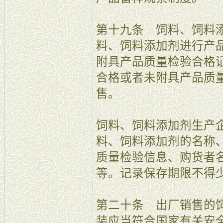
第十九条 饲料、饲料
料、饲料添加剂进行产
附具产品质量检验合格
合格或者未附具产品质
售。
饲料、饲料添加剂生产
料、饲料添加剂的名称
质量检验信息、购货者
等。记录保存期限不得
第二十条 出厂销售的
装应当符合国家有关安