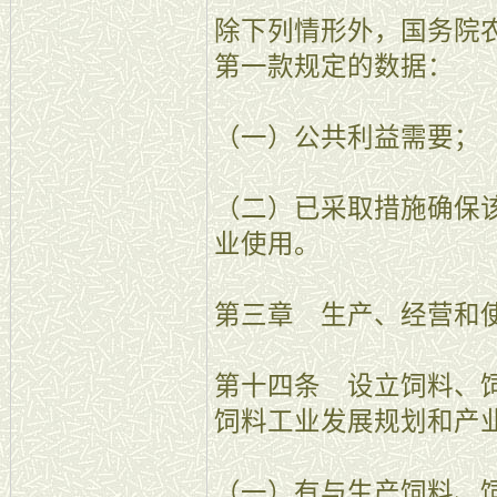
除下列情形外，国务院
第一款规定的数据：
（一）公共利益需要；
（二）已采取措施确保
业使用。
第三章 生产、经营和
第十四条 设立饲料、
饲料工业发展规划和产
（一）有与生产饲料、