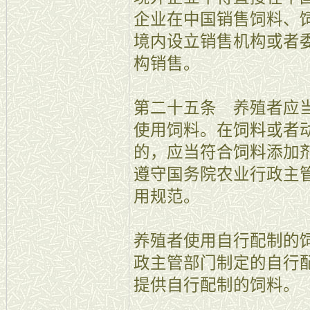
企业在中国销售饲料、
境内设立销售机构或者
构销售。
第二十五条 养殖者应
使用饲料。在饲料或者
的，应当符合饲料添加
遵守国务院农业行政主
用规范。
养殖者使用自行配制的
政主管部门制定的自行
提供自行配制的饲料。