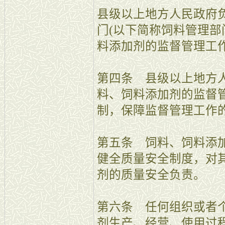
县级以上地方人民政府
门(以下简称饲料管理部
料添加剂的监督管理工
第四条 县级以上地方
料、饲料添加剂的监督
制，保障监督管理工作
第五条 饲料、饲料添
健全质量安全制度，对
剂的质量安全负责。
第六条 任何组织或者
剂生产、经营、使用过