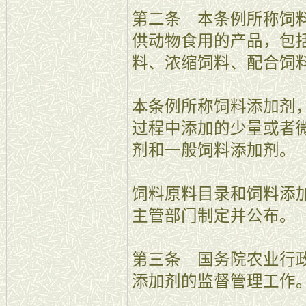
第二条 本条例所称饲
供动物食用的产品，包
料、浓缩饲料、配合饲
本条例所称饲料添加剂
过程中添加的少量或者
剂和一般饲料添加剂。
饲料原料目录和饲料添
主管部门制定并公布。
第三条 国务院农业行
添加剂的监督管理工作