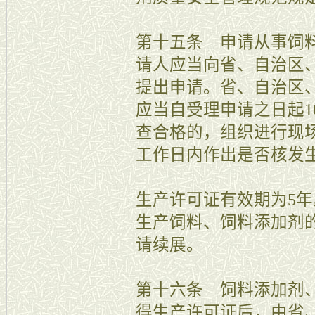
第十五条 申请从事饲
请人应当向省、自治区
提出申请。省、自治区
应当自受理申请之日起1
查合格的，组织进行现场
工作日内作出是否核发
生产许可证有效期为5
生产饲料、饲料添加剂
请续展。
第十六条 饲料添加剂
得生产许可证后，由省