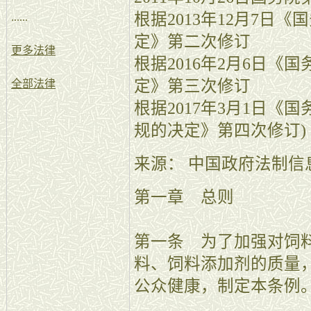
根据2013年12月7日
......
定》第二次修订
更多法律
根据2016年2月6日
定》第三次修订
全部法律
根据2017年3月1日
规的决定》第四次修订)
来源： 中国政府法制信
第一章 总则
第一条 为了加强对饲
料、饲料添加剂的质量
公众健康，制定本条例