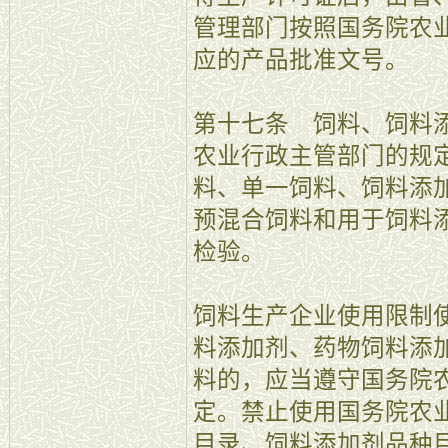
管理部门按照国务院农
应的产品批准文号。
第十七条 饲料、饲料
农业行政主管部门的规
料、单一饲料、饲料添
预混合饲料和用于饲料
检验。
饲料生产企业使用限制
料添加剂、药物饲料添
料的，应当遵守国务院
定。禁止使用国务院农
目录、饲料添加剂品种