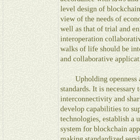
level design of blockchain 
view of the needs of econ
well as that of trial and 
interoperation collaborati
walks of life should be in
and collaborative applicat
Upholding openness and 
standards. It is necessary 
interconnectivity and shar
develop capabilities to 
technologies, establish a 
system for blockchain appli
making standardized servic