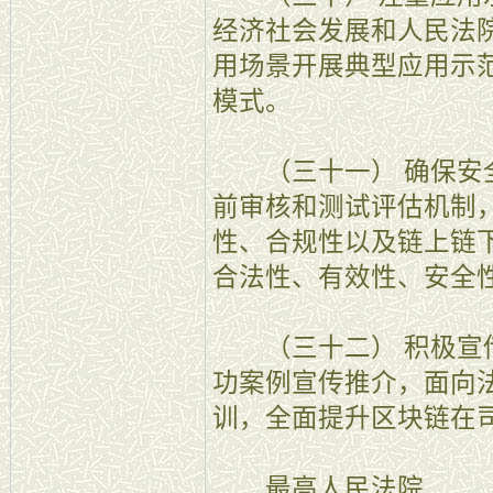
经济社会发展和人民法
用场景开展典型应用示
模式。
（三十一） 确保安全
前审核和测试评估机制
性、合规性以及链上链
合法性、有效性、安全
（三十二） 积极宣传
功案例宣传推介，面向
训，全面提升区块链在
最高人民法院