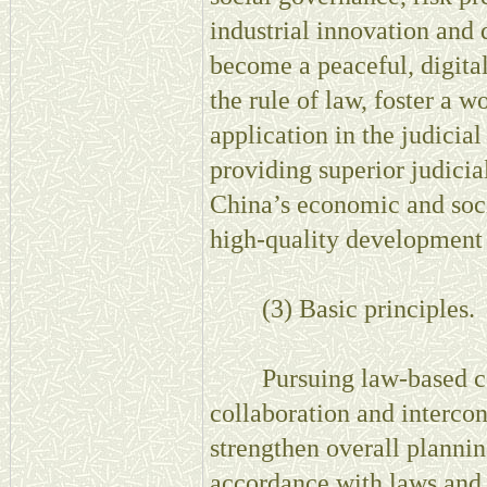
industrial innovation and
become a peaceful, digita
the rule of law, foster a 
application in the judicial
providing superior judicia
China’s economic and soci
high-quality development 
(3) Basic principles.
Pursuing law-based coo
collaboration and interconn
strengthen overall plannin
accordance with laws and 