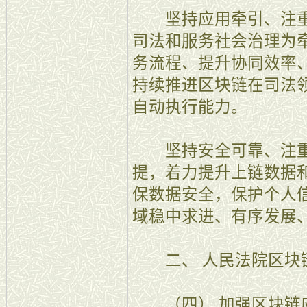
坚持应用牵引、注重
司法和服务社会治理为
务流程、提升协同效率
持续推进区块链在司法
自动执行能力。
坚持安全可靠、注重
提，着力提升上链数据
保数据安全，保护个人
域稳中求进、有序发展
二、 人民法院区块
（四） 加强区块链应