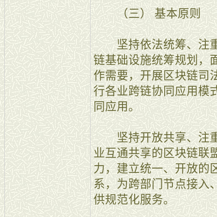
（三） 基本原则
坚持依法统筹、注重
链基础设施统筹规划，
作需要，开展区块链司
行各业跨链协同应用模
同应用。
坚持开放共享、注重
业互通共享的区块链联
力，建立统一、开放的
系，为跨部门节点接入
供规范化服务。