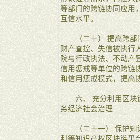
等部门的跨链协同应用
互信水平。
（二十） 提高跨部门
财产查控、失信被执行
院与行政执法、不动产
信用惩戒等单位的跨链
和信用惩戒模式，提高
六、 充分利用区块链
务经济社会治理
（二十一） 保护知识
利等知识产权区块链平