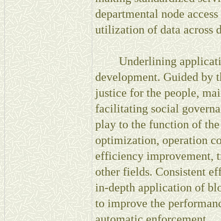
departmental node access
utilization of data across d
Underlining application
development. Guided by th
justice for the people, mai
facilitating social governa
play to the function of th
optimization, operation co
efficiency improvement, t
other fields. Consistent ef
in-depth application of bl
to improve the performanc
automatic enforcement.