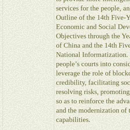
services for the people, an
Outline of the 14th Five-
Economic and Social Dev
Objectives through the Ye
of China and the 14th Fiv
National Informatization. 
people’s courts into consi
leverage the role of block
credibility, facilitating s
resolving risks, promoting
so as to reinforce the adva
and the modernization of t
capabilities.