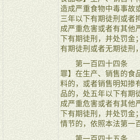
造成严重食物中毒事故
三年以下有期徒刑或者
成严重危害或者有其他
下有期徒刑，并处罚金
有期徒刑或者无期徒刑
第一百四十四条 【
罪】在生产、销售的食
料的，或者销售明知掺
品的，处五年以下有期
成严重危害或者有其他
下有期徒刑，并处罚金
情节的，依照本法第一
第一百四十五条 【