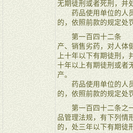
无期徒刑或者死刑，并
药品使用单位的人员
的，依照前款的规定处
第一百四十二条 【
产、销售劣药，对人体
上十年以下有期徒刑，
十年以上有期徒刑或者
产。
药品使用单位的人员
的，依照前款的规定处
第一百四十二条之一
品管理法规，有下列情
的，处三年以下有期徒