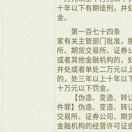
十年以下有期徒刑，并
金。
第一百七十四条 【
家有关主管部门批准，
所、期货交易所、证券
或者其他金融机构的，
并处或者单处二万元以
的，处三年以上十年以
十万元以下罚金。
【伪造、变造、转让
件罪】伪造、变造、转
交易所、证券公司、期
金融机构的经营许可证