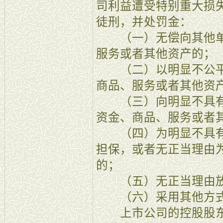
司利益遭受特别重大损
徒刑，并处罚金：
（一）无偿向其他单
服务或者其他资产的；
（二）以明显不公平
商品、服务或者其他资
（三）向明显不具有
资金、商品、服务或者
（四）为明显不具有
担保，或者无正当理由
的；
（五）无正当理由放
（六）采用其他方式
上市公司的控股股东