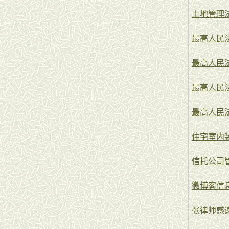
土地管理
最高人民
最高人民
最高人民
最高人民
住宅室内
信托公司
微博客信
张律师感