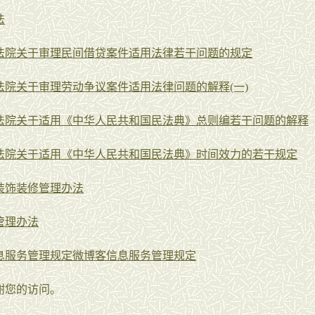
法
法院关于审理民间借贷案件适用法律若干问题的规定
法院关于审理劳动争议案件适用法律问题的解释(一)
法院关于适用《中华人民共和国民法典》总则编若干问题的解释
法院关于适用《中华人民共和国民法典》时间效力的若干规定
装饰装修管理办法
管理办法
息服务管理规定微博客信息服务管理规定
谢您的访问。