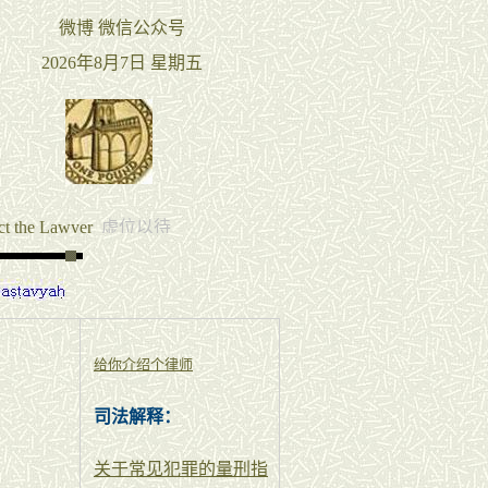
给你介绍个律师
司法解释：
关于常见犯罪的量刑指