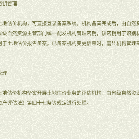
密钥管理
土地估价机构，可直接登录备案系统，机构备案完成后，由自然
省级自然资源主管部门统一配发机构管理密钥，该密钥用于识别
用于土地估价报告备案。已备案机构变更信息时，需凭机构管理
。
管理
土地估价机构备案开展土地估价业务的评估机构，由省级自然资
资产评估法》第四十七条等规定进行处理。
：