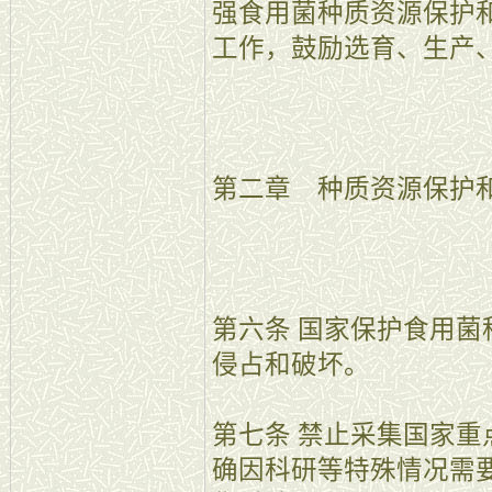
强食用菌种质资源保护
工作，鼓励选育、生产
第二章 种质资源保护
第六条 国家保护食用
侵占和破坏。
第七条 禁止采集国家
确因科研等特殊情况需