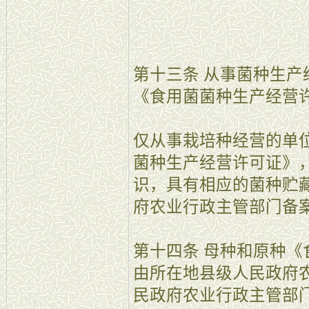
第十三条 从事菌种生
《食用菌菌种生产经营
仅从事栽培种经营的单
菌种生产经营许可证》
识，具有相应的菌种贮
府农业行政主管部门备
第十四条 母种和原种
由所在地县级人民政府
民政府农业行政主管部