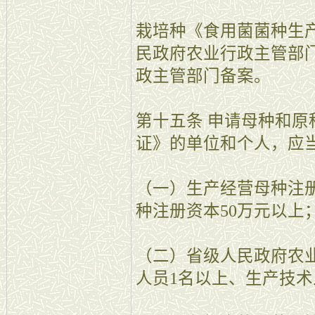
栽培种《食用菌菌种生
民政府农业行政主管部
政主管部门备案。
第十五条 申请母种和
证》的单位和个人，应
（一）生产经营母种注册
种注册资本50万元以上
（二）省级人民政府农
人员1名以上、生产技术