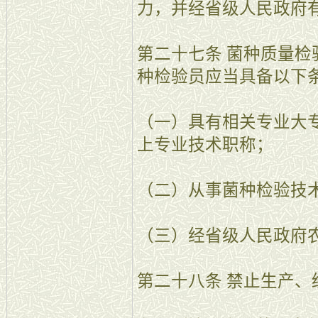
力，并经省级人民政府
第二十七条 菌种质量
种检验员应当具备以下
（一）具有相关专业大
上专业技术职称；
（二）从事菌种检验技
（三）经省级人民政府
第二十八条 禁止生产、