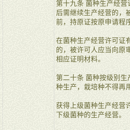
第十九条 菌种生产经营
后需继续生产经营的，
前，持原证按原申请程
在菌种生产经营许可证
的，被许可人应当向原
相应证明材料。
第二十条 菌种按级别
种生产，栽培种不得再
获得上级菌种生产经营
下级菌种的生产经营。