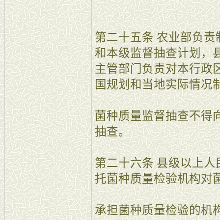
第二十五条 农业部负
和本级监督抽查计划，
主管部门负责对本行政
国规划和当地实际情况
菌种质量监督抽查不得
抽查。
第二十六条 县级以上
托菌种质量检验机构对
承担菌种质量检验的机