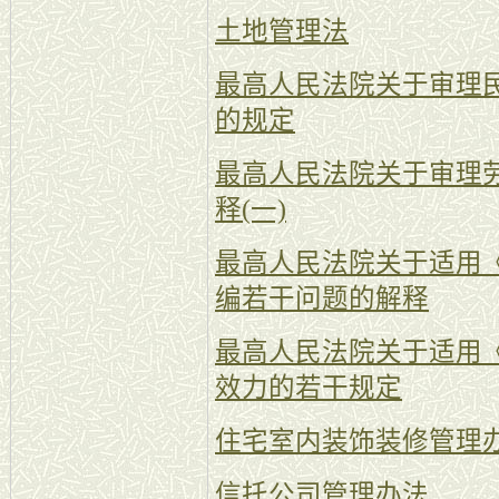
土地管理法
最高人民法院关于审理
的规定
最高人民法院关于审理
释(一)
最高人民法院关于适用
编若干问题的解释
最高人民法院关于适用
效力的若干规定
住宅室内装饰装修管理
信托公司管理办法