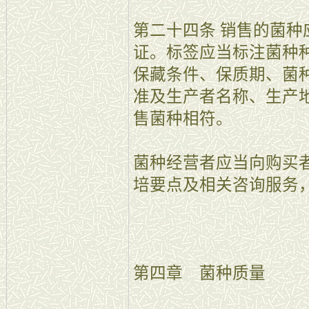
第二十四条 销售的菌
证。标签应当标注菌种
保藏条件、保质期、菌
准及生产者名称、生产
售菌种相符。
菌种经营者应当向购买
培要点及相关咨询服务
第四章 菌种质量