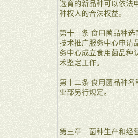
选育的新品种可以依法
种权人的合法权益。
第十一条 食用菌品种
技术推广服务中心申请
务中心成立食用菌品种
术鉴定工作。
第十二条 食用菌品种
业部另行规定。
第三章 菌种生产和经