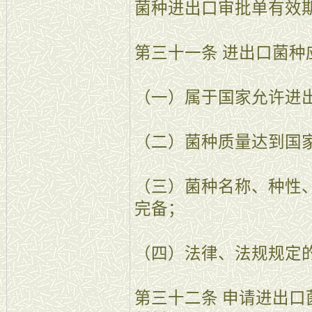
菌种进出口审批单有效
第三十一条 进出口菌种
（一）属于国家允许进
（二）菌种质量达到国
（三）菌种名称、种性
完备；
（四）法律、法规规定
第三十二条 申请进出