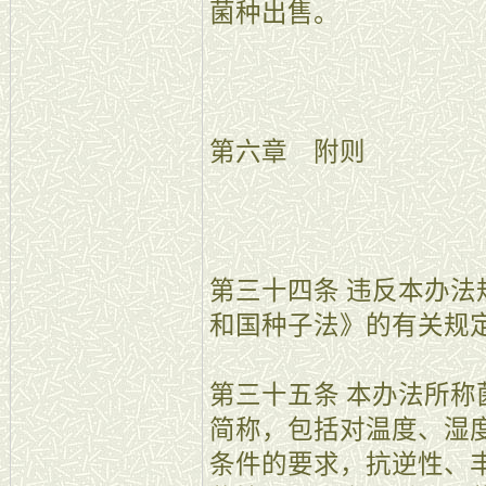
菌种出售。
第六章 附则
第三十四条 违反本办
和国种子法》的有关规
第三十五条 本办法所
简称，包括对温度、湿
条件的要求，抗逆性、