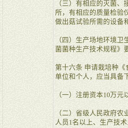
（三）有相应的灭菌、
所，有相应的质量检验
做出菇试验所需的设备
（四）生产场地环境卫
菌菌种生产技术规程》
第十六条 申请栽培种
单位和个人，应当具备
（一）注册资本10万元
（二）省级人民政府农
人员1名以上、生产技术