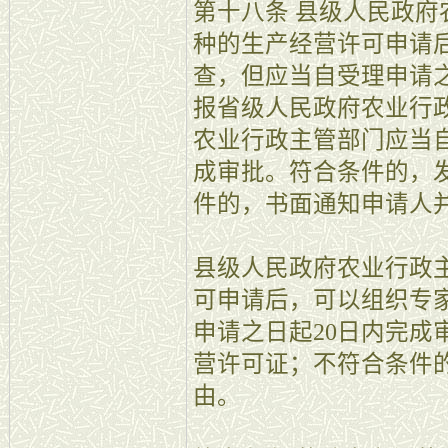
第十八条 县级人民政
种的生产经营许可申请
查，但应当自受理申请之
报省级人民政府农业行
农业行政主管部门应当自
成审批。符合条件的，
件的，书面通知申请人
县级人民政府农业行政
可申请后，可以组织专
申请之日起20日内完成
营许可证；不符合条件
由。