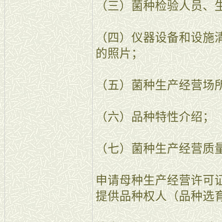
（三）菌种检验人员、
（四）仪器设备和设施
的照片；
（五）菌种生产经营场
（六）品种特性介绍；
（七）菌种生产经营质
申请母种生产经营许可
提供品种权人（品种选