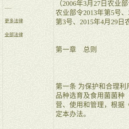
（2006年3月27日农业部
......
农业部令2013年第5号、2
第3号、2015年4月29
更多法律
全部法律
第一章 总则
第一条 为保护和合理
品种选育及食用菌菌种
营、使用和管理，根据
定本办法。