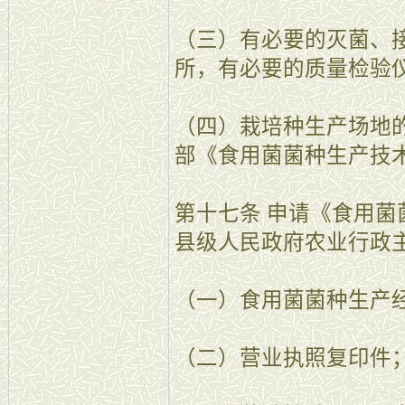
（三）有必要的灭菌、
所，有必要的质量检验
（四）栽培种生产场地
部《食用菌菌种生产技
第十七条 申请《食用
县级人民政府农业行政
（一）食用菌菌种生产
（二）营业执照复印件