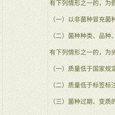
有下列情形之一的，为
（一）以非菌种冒充菌
（二）菌种种类、品种
有下列情形之一的，为
（一）质量低于国家规
（二）质量低于标签标
（三）菌种过期、变质