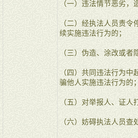
（一）违法情节恶劣，
（二）经执法人员责令
续实施违法行为的；
（三）伪造、涂改或者
（四）共同违法行为中
骗他人实施违法行为的
（五）对举报人、证人
（六）妨碍执法人员查