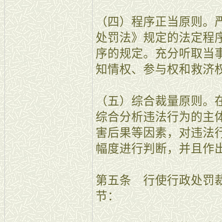
（四）程序正当原则。
处罚法》规定的法定程
序的规定。充分听取当
知情权、参与权和救济
（五）综合裁量原则。
综合分析违法行为的主
害后果等因素，对违法
幅度进行判断，并且作
第五条 行使行政处罚
节：