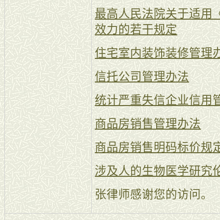
最高人民法院关于适用
效力的若干规定
住宅室内装饰装修管理
信托公司管理办法
统计严重失信企业信用
商品房销售管理办法
商品房销售明码标价规
涉及人的生物医学研究
张律师感谢您的访问。