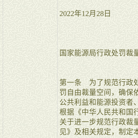
2022年12月28日
国家能源局行政处罚裁
第一条 为了规范行政
罚自由裁量空间，确保
公共利益和能源投资者
根据《中华人民共和国
关于进一步规范行政裁
见》及相关规定，制定