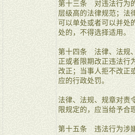
第十三条 对违法行为
层级高的法律规范；法
可以单处或者可以并处
处的，不得选择适用。
第十四条 法律、法规
正或者限期改正违法行
改正；当事人拒不改正
应的行政处罚。
法律、法规、规章对责
限规定的，应当给予合
第十五条 违法行为涉