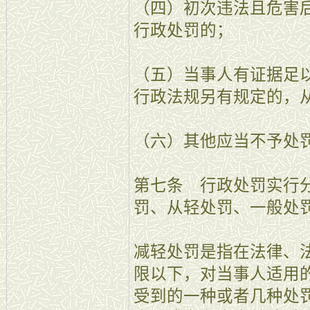
（四）初次违法且危害
行政处罚的；
（五）当事人有证据足
行政法规另有规定的，
（六）其他应当不予处
第七条 行政处罚实行
罚、从轻处罚、一般处
减轻处罚是指在法律、
限以下，对当事人适用
受到的一种或者几种处