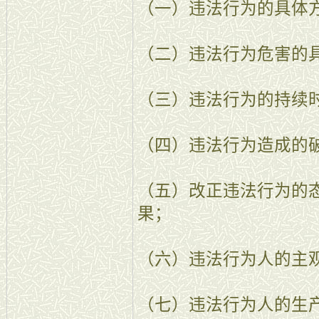
（一）违法行为的具体
（二）违法行为危害的
（三）违法行为的持续
（四）违法行为造成的
（五）改正违法行为的
果；
（六）违法行为人的主
（七）违法行为人的生