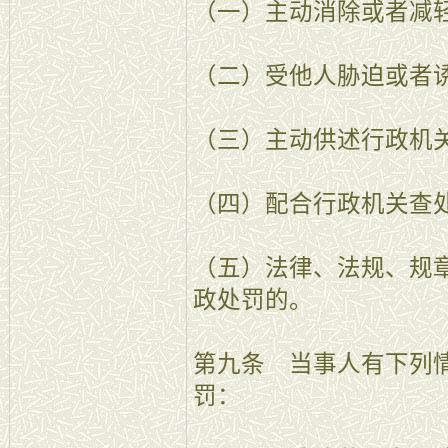
（一）主动消除或者减
（二）受他人胁迫或者
（三）主动供述行政机
（四）配合行政机关查
（五）法律、法规、规
政处罚的。
第九条 当事人有下列
罚：