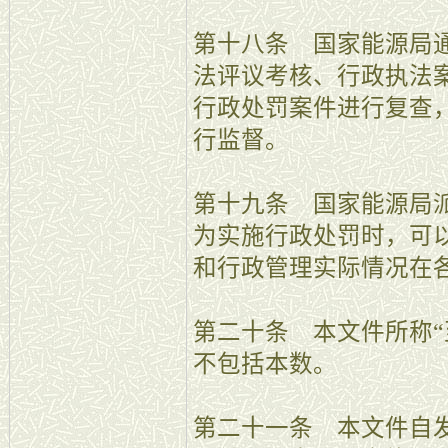
第十八条 国家能源局
法评议考核、行政执法
行政处罚案件进行复查
行监督。
第十九条 国家能源局
为实施行政处罚时，可
和行政管理实际情况在
第二十条 本文件所称“
不包括本数。
第二十一条 本文件自