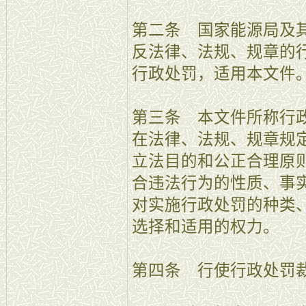
第二条 国家能源局及
反法律、法规、规章的
行政处罚，适用本文件
第三条 本文件所称行
在法律、法规、规章规
立法目的和公正合理原
合违法行为的性质、事
对实施行政处罚的种类
选择和适用的权力。
第四条 行使行政处罚