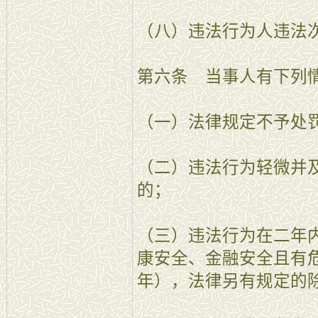
（八）违法行为人违法
第六条 当事人有下列
（一）法律规定不予处
（二）违法行为轻微并
的；
（三）违法行为在二年
康安全、金融安全且有
年），法律另有规定的