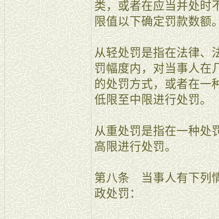
类，或者在应当并处时
限值以下确定罚款数额
从轻处罚是指在法律、
罚幅度内，对当事人在
的处罚方式，或者在一
低限至中限进行处罚。
从重处罚是指在一种处
高限进行处罚。
第八条 当事人有下列
政处罚：